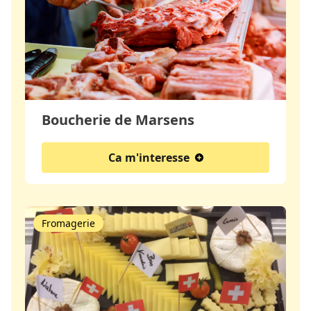
Boucherie de Marsens
Ca m'interesse
Fromagerie