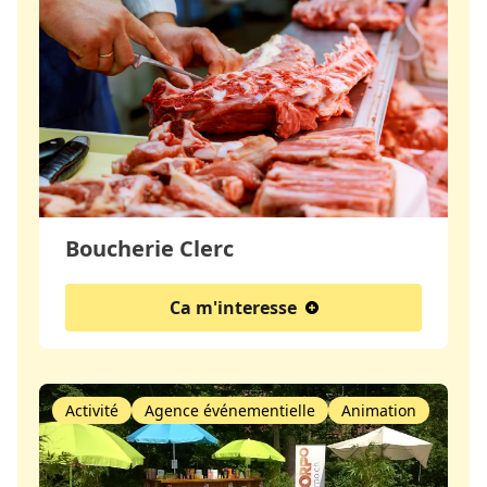
Boucherie Clerc
Ca m'interesse
Activité
Agence événementielle
Animation