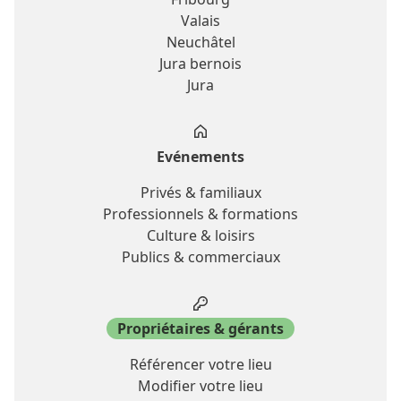
Valais
Neuchâtel
Jura bernois
Jura
Evénements
Privés & familiaux
Professionnels & formations
Culture & loisirs
Publics & commerciaux
Propriétaires & gérants
Référencer votre lieu
Modifier votre lieu