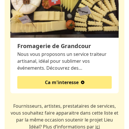
Fromagerie de Grandcour
Nous vous proposons un service traiteur
artisanal, idéal pour sublimer vos
événements. Découvrez des…
Ca m'interesse
Fournisseurs, artistes, prestataires de services,
vous souhaitez faire apparaitre dans cette liste et
par la même occasion soutenir le projet Lieu
Idéal? Plus d’informations par
ici