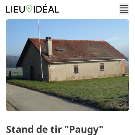
Stand de tir "Paugy"