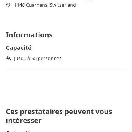
1148 Cuarnens, Switzerland
Informations
Capacité
jusqu'à 50 personnes
Ces prestataires peuvent vous
intéresser