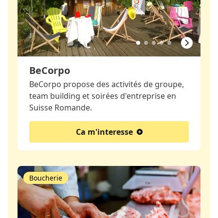
BeCorpo
BeCorpo propose des activités de groupe,
team building et soirées d'entreprise en
Suisse Romande.
Ca m'interesse
Boucherie