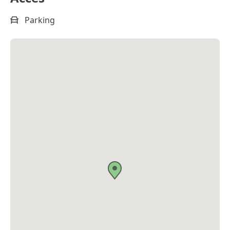
Parking