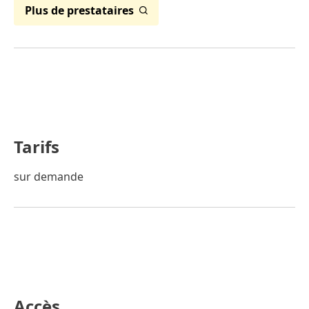
Plus de prestataires
Tarifs
sur demande
Accès