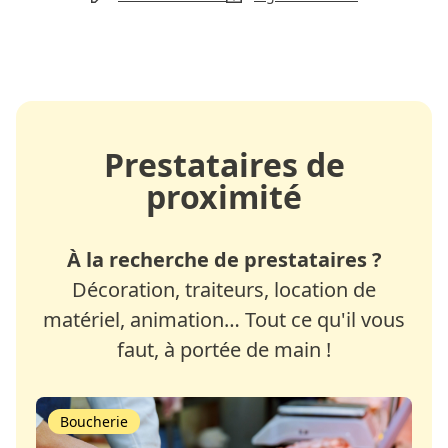
Prestataires de
proximité
À la recherche de prestataires ?
Décoration, traiteurs, location de
matériel, animation… Tout ce qu'il vous
faut, à portée de main !
Boucherie