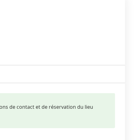
ons de contact et de réservation du lieu