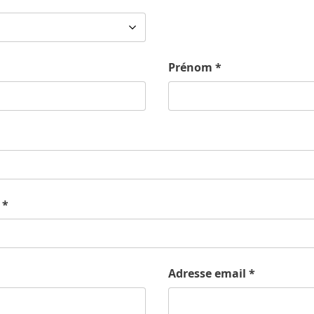
Prénom
*
*
Adresse email
*