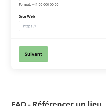
Format: +41 00 000 00 00
Site Web
FAQ - Référencer un lieu