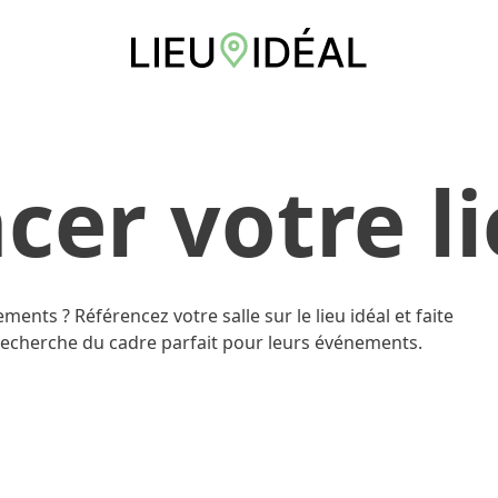
cer votre l
ents ? Référencez votre salle sur le lieu idéal et faite
a recherche du cadre parfait pour leurs événements.