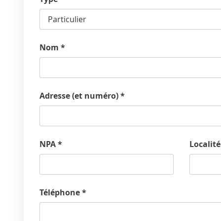
Nom
*
Adresse (et numéro)
*
NPA
*
Localité
Téléphone
*