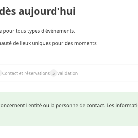
 dès aujourd'hui
le pour tous types d'événements.
nauté de lieux uniques pour des moments
Contact et réservations
5
Validation
oncernent l'entité ou la personne de contact. Les informati