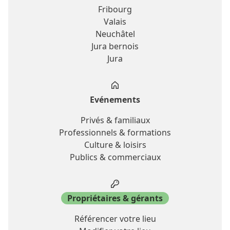
Fribourg
Valais
Neuchâtel
Jura bernois
Jura
Evénements
Privés & familiaux
Professionnels & formations
Culture & loisirs
Publics & commerciaux
Propriétaires & gérants
Référencer votre lieu