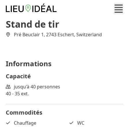
Stand de tir
Pré Beuclair 1, 2743 Eschert, Switzerland
Informations
Capacité
jusqu'à 40 personnes
40 - 35 ext.
Commodités
Chauffage
WC