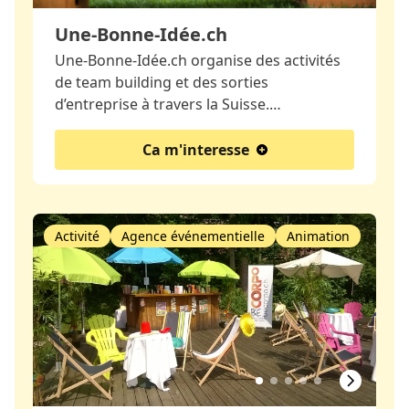
Une-Bonne-Idée.ch
Une-Bonne-Idée.ch organise des activités
de team building et des sorties
d’entreprise à travers la Suisse.…
Ca m'interesse
Activité
Agence événementielle
Animation