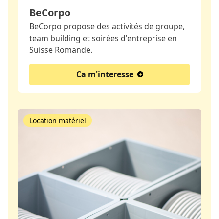
BeCorpo
BeCorpo propose des activités de groupe,
team building et soirées d'entreprise en
Suisse Romande.
Ca m'interesse
Location matériel