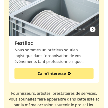
Festiloc
Nous sommes un précieux soutien
logistique dans l'organisation de vos
événements tant professionnels que…
Ca m'interesse
Fournisseurs, artistes, prestataires de services,
vous souhaitez faire apparaitre dans cette liste et
par la même occasion soutenir le projet Lieu