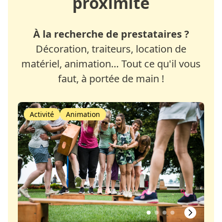
proximité
À la recherche de prestataires ?
Décoration, traiteurs, location de
matériel, animation… Tout ce qu'il vous
faut, à portée de main !
Activité
Animation