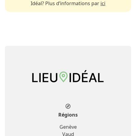
Idéal? Plus d’informations par
ici
Régions
Genève
Vaud