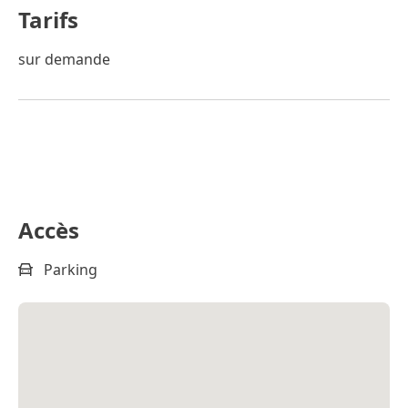
Tarifs
sur demande
Accès
Parking