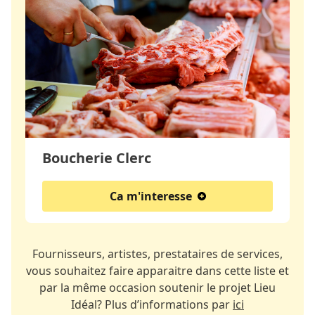
Boucherie Clerc
Ca m'interesse
Fournisseurs, artistes, prestataires de services,
vous souhaitez faire apparaitre dans cette liste et
par la même occasion soutenir le projet Lieu
Idéal? Plus d’informations par
ici