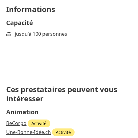
Informations
Capacité
jusqu'à 100 personnes
Ces prestataires peuvent vous
intéresser
Animation
BeCorpo
Activité
Une-Bonne-Idée.ch
Activité