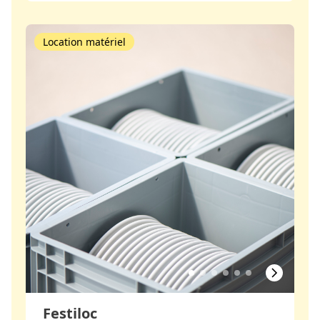
Location matériel
Festiloc