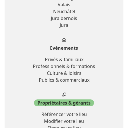
Valais
Neuchâtel
Jura bernois
Jura
Evénements
Privés & familiaux
Professionnels & formations
Culture & loisirs
Publics & commerciaux
Propriétaires & gérants
Référencer votre lieu
Modifier votre lieu