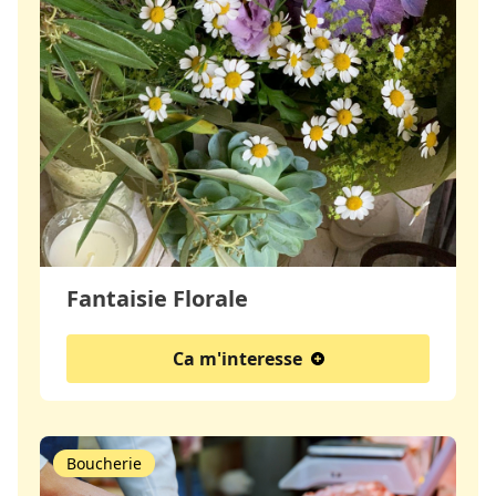
Fantaisie Florale
Ca m'interesse
Boucherie