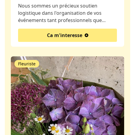
Nous sommes un précieux soutien
logistique dans l'organisation de vos
événements tant professionnels que…
Ca m'interesse
Fleuriste