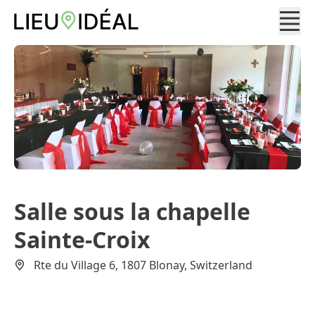
Salle sous la chapelle
Sainte-Croix
Rte du Village 6, 1807 Blonay, Switzerland