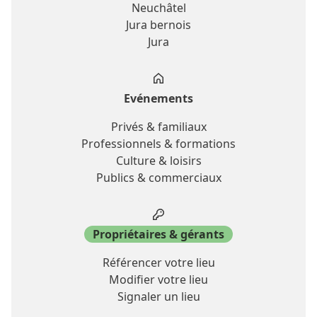
Neuchâtel
Jura bernois
Jura
Evénements
Privés & familiaux
Professionnels & formations
Culture & loisirs
Publics & commerciaux
Propriétaires & gérants
Référencer votre lieu
Modifier votre lieu
Signaler un lieu