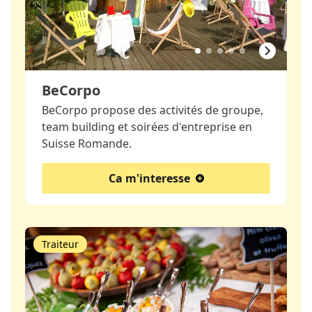
BeCorpo
BeCorpo propose des activités de groupe,
team building et soirées d'entreprise en
Suisse Romande.
Ca m'interesse
Traiteur