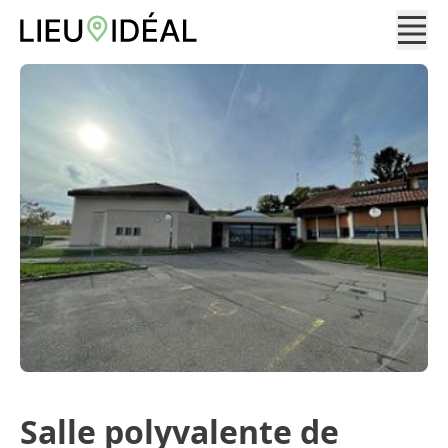
Salle polyvalente de