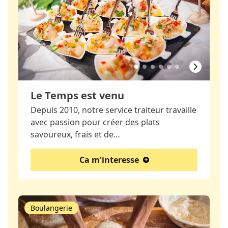
Le Temps est venu
Depuis 2010, notre service traiteur travaille
avec passion pour créer des plats
savoureux, frais et de…
Ca m'interesse
Boulangerie