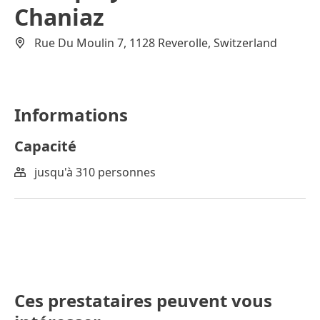
Chaniaz
Rue Du Moulin 7, 1128 Reverolle, Switzerland
Informations
Capacité
jusqu'à 310 personnes
Ces prestataires peuvent vous