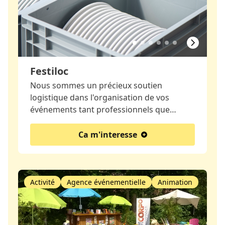
Festiloc
Nous sommes un précieux soutien
logistique dans l'organisation de vos
événements tant professionnels que…
Ca m'interesse
Activité
Agence événementielle
Animation