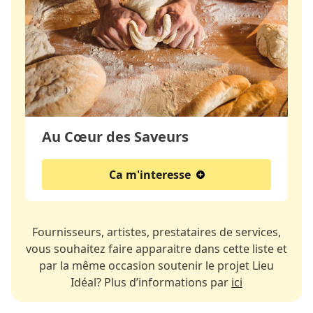
Au Cœur des Saveurs
Ca m'interesse
Fournisseurs, artistes, prestataires de services,
vous souhaitez faire apparaitre dans cette liste et
par la même occasion soutenir le projet Lieu
Idéal? Plus d’informations par
ici