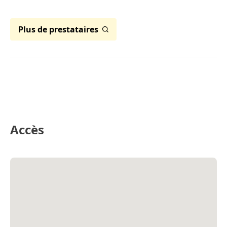
Plus de prestataires
Accès