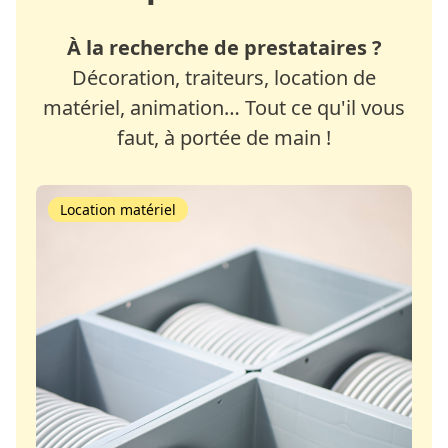
À la recherche de prestataires ?
Décoration, traiteurs, location de
matériel, animation… Tout ce qu'il vous
faut, à portée de main !
Location matériel