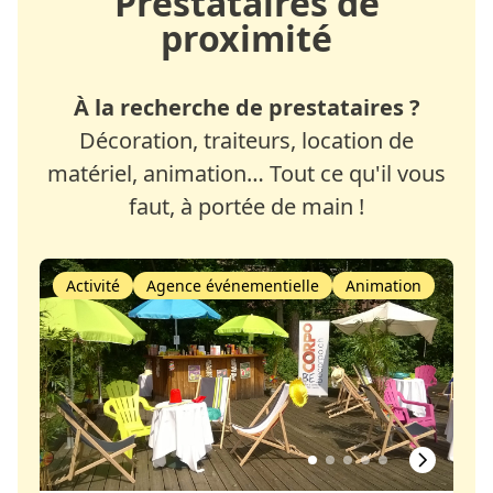
Prestataires de
proximité
À la recherche de prestataires ?
Décoration, traiteurs, location de
matériel, animation… Tout ce qu'il vous
faut, à portée de main !
Activité
Agence événementielle
Animation