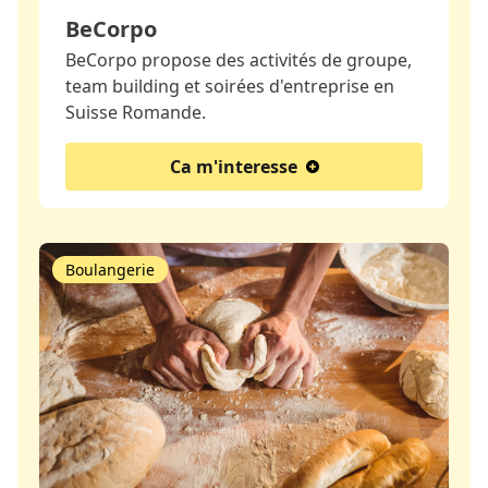
BeCorpo
BeCorpo propose des activités de groupe,
team building et soirées d'entreprise en
Suisse Romande.
Ca m'interesse
Boulangerie