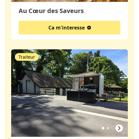
Au Cœur des Saveurs
Ca m'interesse
Traiteur