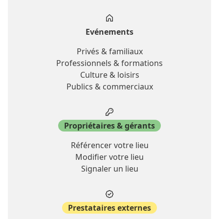
Evénements
Privés & familiaux
Professionnels & formations
Culture & loisirs
Publics & commerciaux
Propriétaires & gérants
Référencer votre lieu
Modifier votre lieu
Signaler un lieu
Prestataires externes