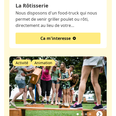
La Rôtisserie
Nous disposons d'un food-truck qui nous
permet de venir griller poulet ou rôti,
directement au lieu de votre…
Ca m'interesse
Activité
Animation