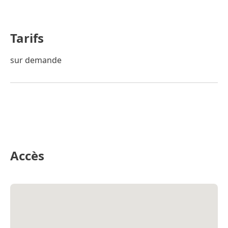
Tarifs
sur demande
Accès