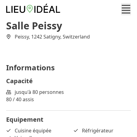
Salle Peissy
Peissy, 1242 Satigny, Switzerland
Informations
Capacité
jusqu'à 80 personnes
80 / 40 assis
Equipement
Cuisine équipée
Réfrigérateur