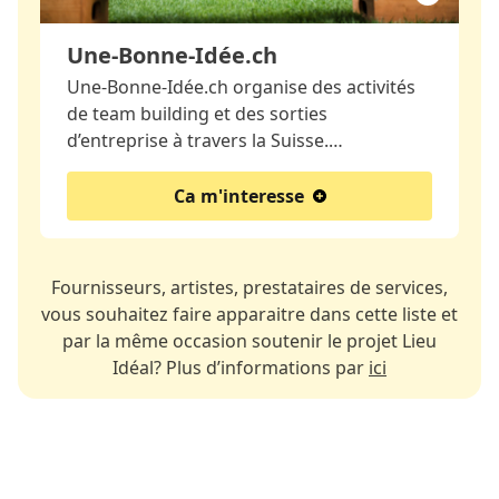
Une-Bonne-Idée.ch
Une-Bonne-Idée.ch organise des activités
de team building et des sorties
d’entreprise à travers la Suisse.…
Ca m'interesse
Fournisseurs, artistes, prestataires de services,
vous souhaitez faire apparaitre dans cette liste et
par la même occasion soutenir le projet Lieu
Idéal? Plus d’informations par
ici