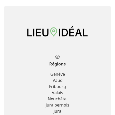
Régions
Genève
Vaud
Fribourg
Valais
Neuchâtel
Jura bernois
Jura