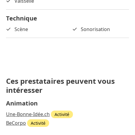
Vaisselle
Technique
Scène
Sonorisation
Ces prestataires peuvent vous
intéresser
Animation
Une-Bonne-Idée.ch
Activité
BeCorpo
Activité