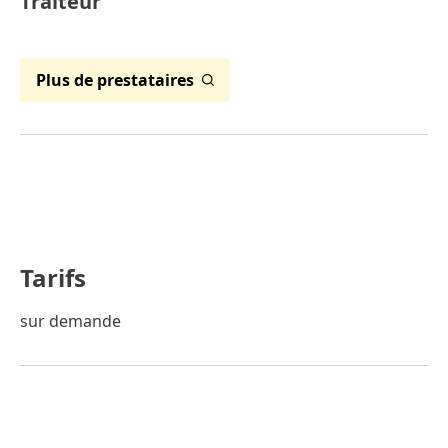
Traiteur
Plus de prestataires
Tarifs
sur demande