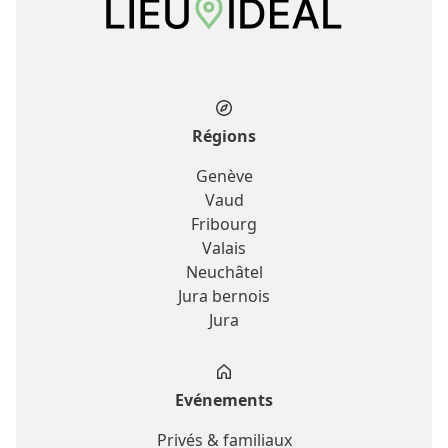
Régions
Genève
Vaud
Fribourg
Valais
Neuchâtel
Jura bernois
Jura
Evénements
Privés & familiaux