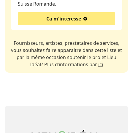
Suisse Romande.
Ca m'interesse
Fournisseurs, artistes, prestataires de services,
vous souhaitez faire apparaitre dans cette liste et
par la même occasion soutenir le projet Lieu
Idéal? Plus d’informations par
ici