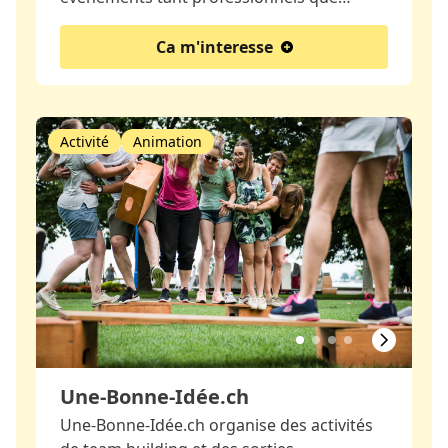
Ca m'interesse
Activité
Animation
Une-Bonne-Idée.ch
Une-Bonne-Idée.ch organise des activités