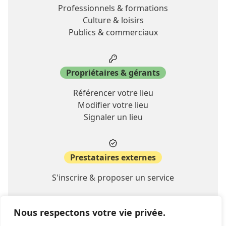
Professionnels & formations
Culture & loisirs
Publics & commerciaux
Propriétaires & gérants
Référencer votre lieu
Modifier votre lieu
Signaler un lieu
Prestataires externes
S'inscrire & proposer un service
Nous respectons votre vie privée.
A propos