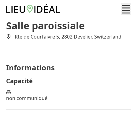
Salle paroissiale
Rte de Courfaivre 5, 2802 Develier, Switzerland
Informations
Capacité
non communiqué