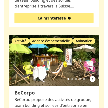
de team building et des sorties
d’entreprise à travers la Suisse.…
Ca m'interesse
Activité
Agence événementielle
Animation
BeCorpo
BeCorpo propose des activités de groupe,
team building et soirées d'entreprise en