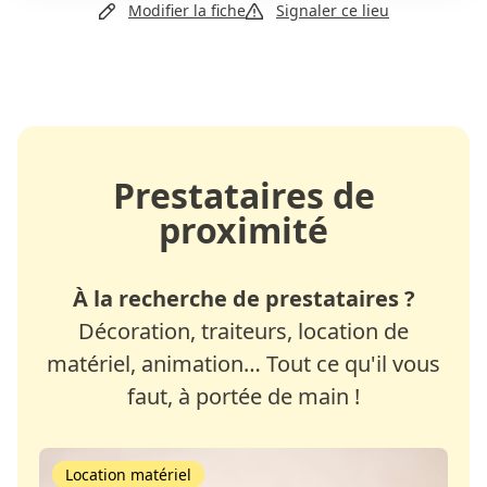
Modifier la fiche
Signaler ce lieu
Prestataires de
proximité
À la recherche de prestataires ?
Décoration, traiteurs, location de
matériel, animation… Tout ce qu'il vous
faut, à portée de main !
Location matériel