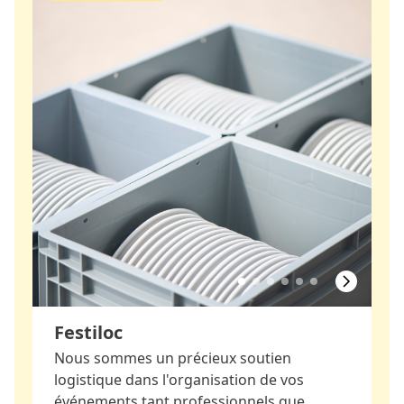
Festiloc
Nous sommes un précieux soutien
logistique dans l'organisation de vos
événements tant professionnels que…