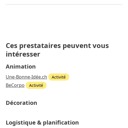
Ces prestataires peuvent vous
intéresser
Animation
Une-Bonne-Idée.ch
Activité
BeCorpo
Activité
Décoration
Logistique & planification