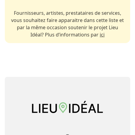
Fournisseurs, artistes, prestataires de services,
vous souhaitez faire apparaitre dans cette liste et
par la même occasion soutenir le projet Lieu
Idéal? Plus d’informations par
ici