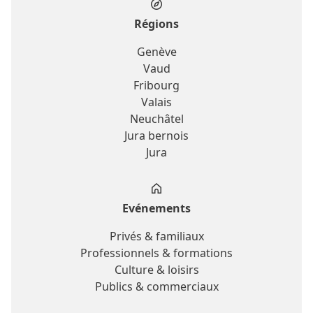
Régions
Genève
Vaud
Fribourg
Valais
Neuchâtel
Jura bernois
Jura
Evénements
Privés & familiaux
Professionnels & formations
Culture & loisirs
Publics & commerciaux