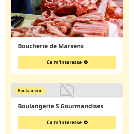
Boucherie de Marsens
Ca m'interesse
Boulangerie
Boulangerie S Gourmandises
Ca m'interesse