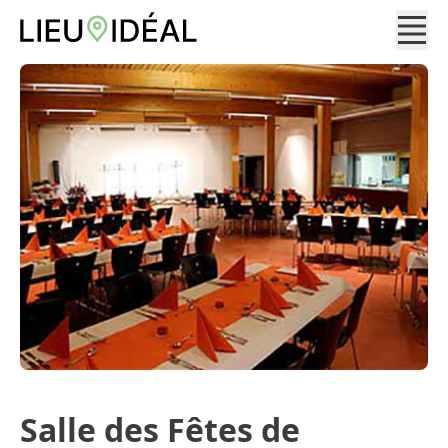
Salle des Fêtes de