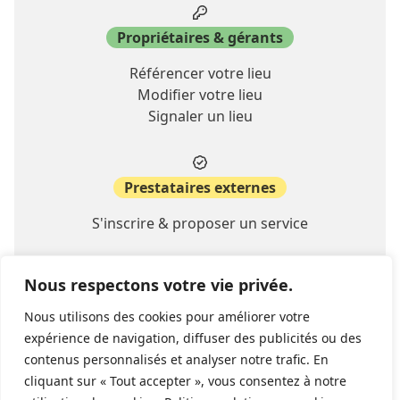
Propriétaires & gérants
Référencer votre lieu
Modifier votre lieu
Signaler un lieu
Prestataires externes
S'inscrire & proposer un service
Nous respectons votre vie privée.
A propos
Nous utilisons des cookies pour améliorer votre
Contact
expérience de navigation, diffuser des publicités ou des
FAQ
contenus personnalisés et analyser notre trafic. En
cliquant sur « Tout accepter », vous consentez à notre