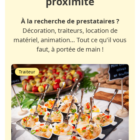
proximité
À la recherche de prestataires ?
Décoration, traiteurs, location de
matériel, animation… Tout ce qu'il vous
faut, à portée de main !
Traiteur