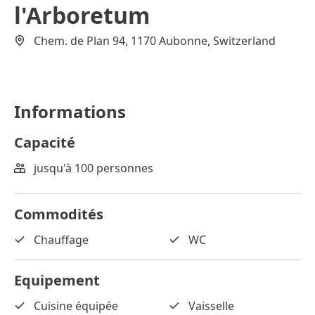
l'Arboretum
Chem. de Plan 94, 1170 Aubonne, Switzerland
Informations
Capacité
jusqu'à 100 personnes
Commodités
Chauffage
WC
Equipement
Cuisine équipée
Vaisselle