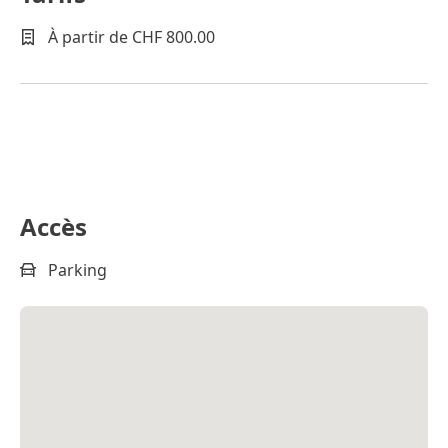
À partir de CHF 800.00
Accès
Parking