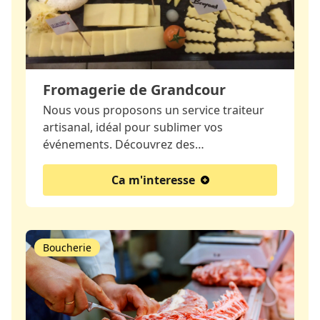
Fromagerie de Grandcour
Nous vous proposons un service traiteur
artisanal, idéal pour sublimer vos
événements. Découvrez des…
Ca m'interesse
Boucherie