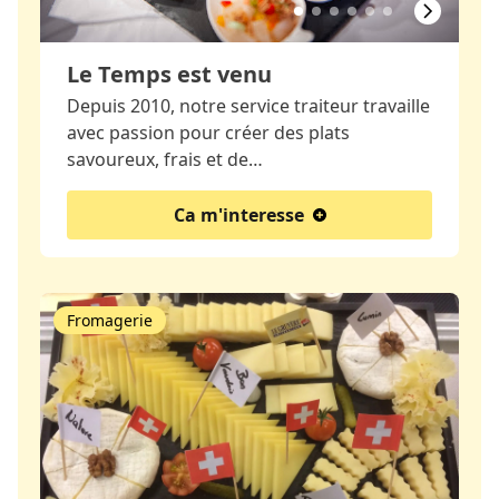
Le Temps est venu
Depuis 2010, notre service traiteur travaille
avec passion pour créer des plats
savoureux, frais et de…
Ca m'interesse
Fromagerie