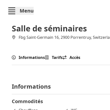
Menu
Salle de séminaires
Fbg Saint-Germain 16, 2900 Porrentruy, Switzerl
Informations
Tarifs
Accès
Informations
Commodités