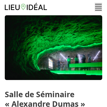
Salle de Séminaire
« Alexandre Dumas »