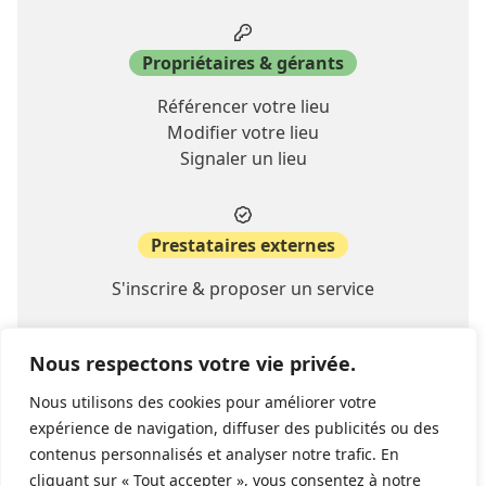
Propriétaires & gérants
Référencer votre lieu
Modifier votre lieu
Signaler un lieu
Prestataires externes
S'inscrire & proposer un service
Nous respectons votre vie privée.
A propos
Nous utilisons des cookies pour améliorer votre
Contact
expérience de navigation, diffuser des publicités ou des
FAQ
contenus personnalisés et analyser notre trafic. En
cliquant sur « Tout accepter », vous consentez à notre