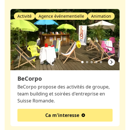
Activité
Agence événementielle
Animation
BeCorpo
BeCorpo propose des activités de groupe,
team building et soirées d'entreprise en
Suisse Romande.
Ca m'interesse