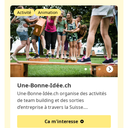
Activité
Animation
Une-Bonne-Idée.ch
Une-Bonne-Idée.ch organise des activités
de team building et des sorties
d’entreprise à travers la Suisse.…
Ca m'interesse