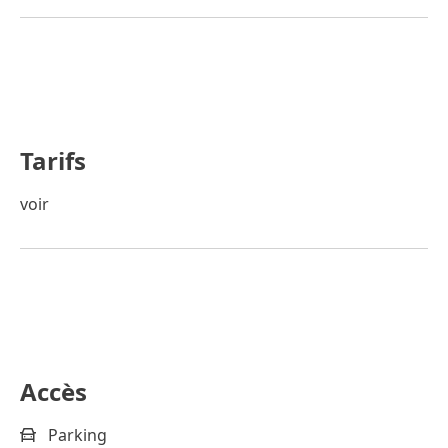
Tarifs
voir
Accès
Parking