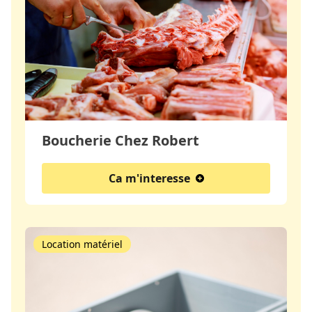
Boucherie Chez Robert
Ca m'interesse
Location matériel