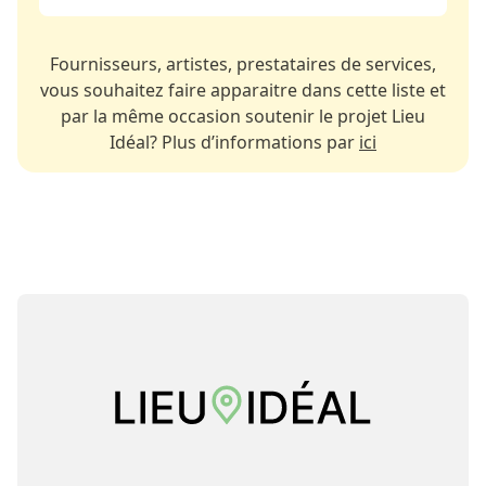
Fournisseurs, artistes, prestataires de services,
vous souhaitez faire apparaitre dans cette liste et
par la même occasion soutenir le projet Lieu
Idéal? Plus d’informations par
ici