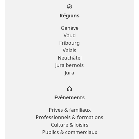
Régions
Genève
Vaud
Fribourg
Valais
Neuchâtel
Jura bernois
Jura
Evénements
Privés & familiaux
Professionnels & formations
Culture & loisirs
Publics & commerciaux