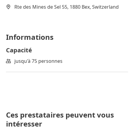
Rte des Mines de Sel 55, 1880 Bex, Switzerland
Informations
Capacité
jusqu'à 75 personnes
Ces prestataires peuvent vous
intéresser