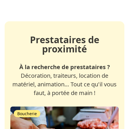
Prestataires de
proximité
À la recherche de prestataires ?
Décoration, traiteurs, location de
matériel, animation… Tout ce qu'il vous
faut, à portée de main !
Boucherie