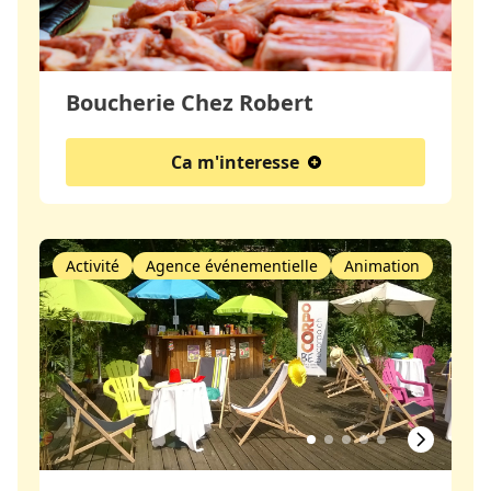
Boucherie Chez Robert
Ca m'interesse
Activité
Agence événementielle
Animation