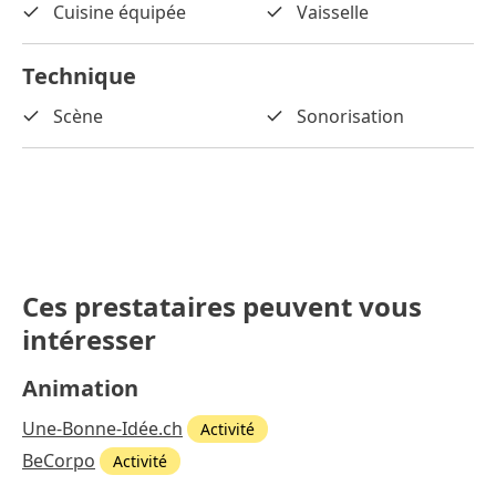
Cuisine équipée
Vaisselle
Technique
Scène
Sonorisation
Ces prestataires peuvent vous
intéresser
Animation
Une-Bonne-Idée.ch
Activité
BeCorpo
Activité