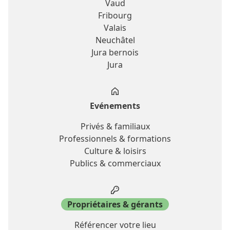
Vaud
Fribourg
Valais
Neuchâtel
Jura bernois
Jura
Evénements
Privés & familiaux
Professionnels & formations
Culture & loisirs
Publics & commerciaux
Propriétaires & gérants
Référencer votre lieu