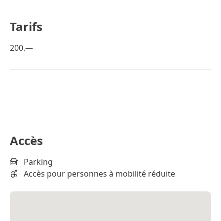
Tarifs
200.—
Accès
Parking
Accès pour personnes à mobilité réduite