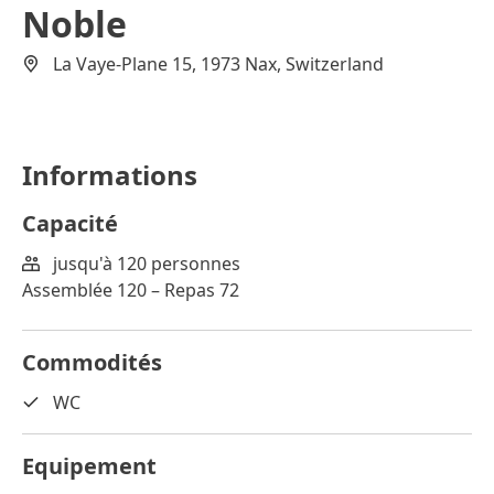
Noble
La Vaye-Plane 15, 1973 Nax, Switzerland
Informations
Capacité
jusqu'à 120 personnes
Assemblée 120 – Repas 72
Commodités
WC
Equipement