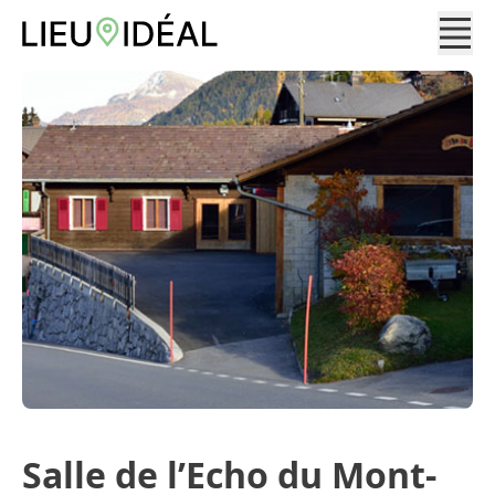
Salle de l’Echo du Mont-