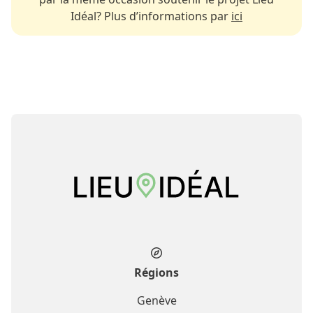
Idéal? Plus d’informations par
ici
Régions
Genève