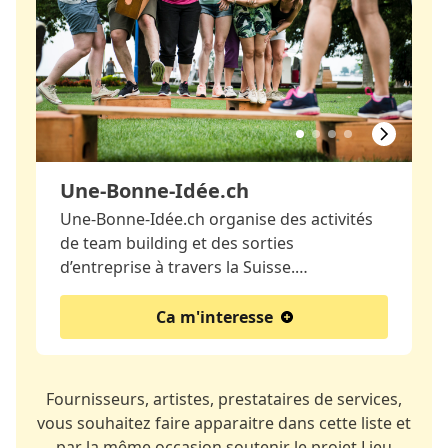
Une-Bonne-Idée.ch
Une-Bonne-Idée.ch organise des activités
de team building et des sorties
d’entreprise à travers la Suisse.…
Ca m'interesse
Fournisseurs, artistes, prestataires de services,
vous souhaitez faire apparaitre dans cette liste et
par la même occasion soutenir le projet Lieu