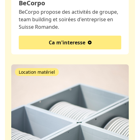
BeCorpo
BeCorpo propose des activités de groupe,
team building et soirées d'entreprise en
Suisse Romande.
Ca m'interesse
Location matériel