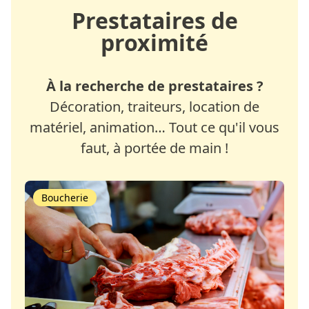
Prestataires de
proximité
À la recherche de prestataires ?
Décoration, traiteurs, location de
matériel, animation… Tout ce qu'il vous
faut, à portée de main !
Boucherie