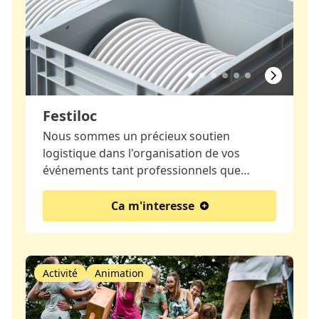
Festiloc
Nous sommes un précieux soutien
logistique dans l'organisation de vos
événements tant professionnels que…
Ca m'interesse
Activité
Animation