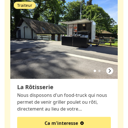
Traiteur
La Rôtisserie
Nous disposons d'un food-truck qui nous
permet de venir griller poulet ou rôti,
directement au lieu de votre…
Ca m'interesse