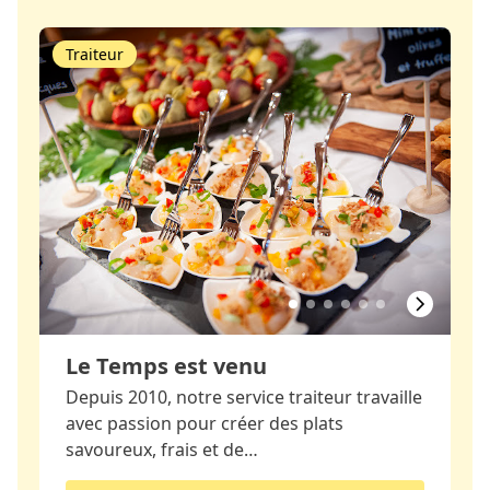
Traiteur
Le Temps est venu
Depuis 2010, notre service traiteur travaille
avec passion pour créer des plats
savoureux, frais et de…