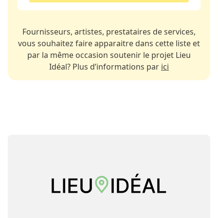
Fournisseurs, artistes, prestataires de services,
vous souhaitez faire apparaitre dans cette liste et
par la même occasion soutenir le projet Lieu
Idéal? Plus d’informations par
ici