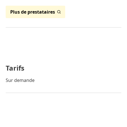
Plus de prestataires
Tarifs
Sur demande