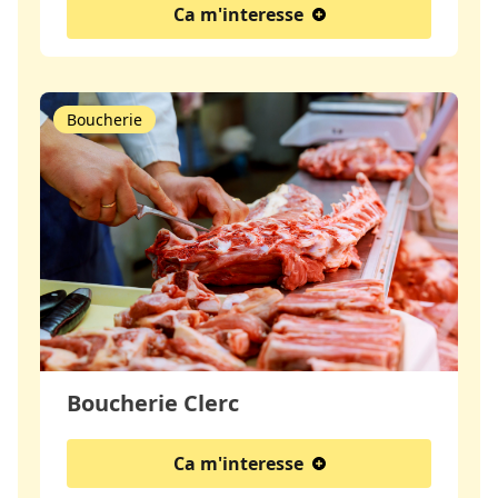
Ca m'interesse
Boucherie
Boucherie Clerc
Ca m'interesse