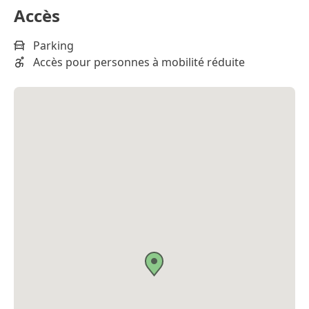
Accès
Parking
Accès pour personnes à mobilité réduite