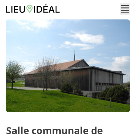
Salle communale de