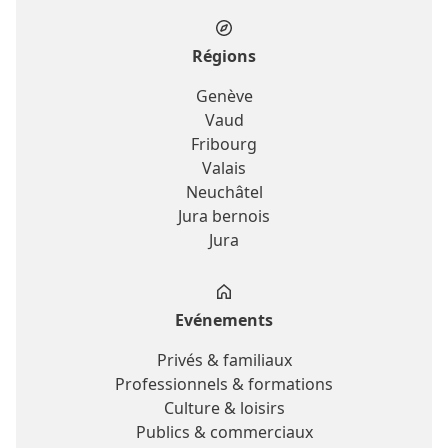
Régions
Genève
Vaud
Fribourg
Valais
Neuchâtel
Jura bernois
Jura
Evénements
Privés & familiaux
Professionnels & formations
Culture & loisirs
Publics & commerciaux