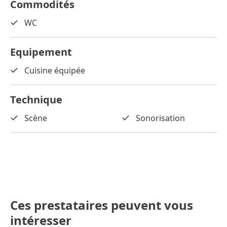
Commodités
WC
Equipement
Cuisine équipée
Technique
Scène
Sonorisation
Ces prestataires peuvent vous
intéresser