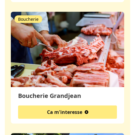
Boucherie
Boucherie Grandjean
Ca m'interesse