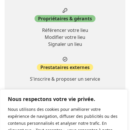
Propriétaires & gérants
Référencer votre lieu
Modifier votre lieu
Signaler un lieu
Prestataires externes
S'inscrire & proposer un service
Nous respectons votre vie privée.
A propos
Nous utilisons des cookies pour améliorer votre
Contact
expérience de navigation, diffuser des publicités ou des
FAQ
contenus personnalisés et analyser notre trafic. En