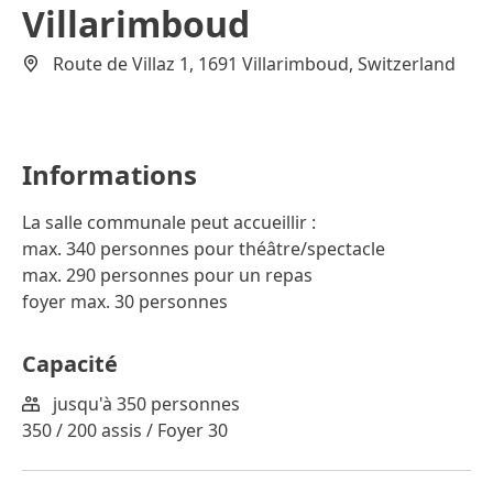
Villarimboud
Route de Villaz 1, 1691 Villarimboud, Switzerland
Informations
La salle communale peut accueillir :
max. 340 personnes pour théâtre/spectacle
max. 290 personnes pour un repas
foyer max. 30 personnes
Capacité
jusqu'à 350 personnes
350 / 200 assis / Foyer 30