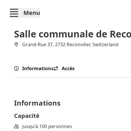
Menu
Salle communale de Reco
Grand-Rue 37, 2732 Reconvilier, Switzerland
Informations
Accès
Informations
Capacité
jusqu'à 100 personnes