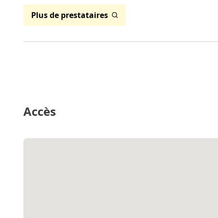
Plus de prestataires
Accès