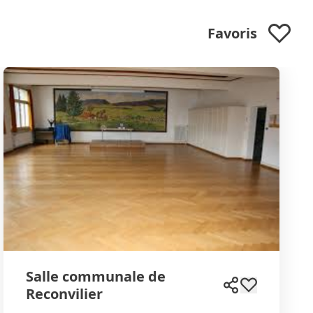
Favoris
Salle communale de
Reconvilier