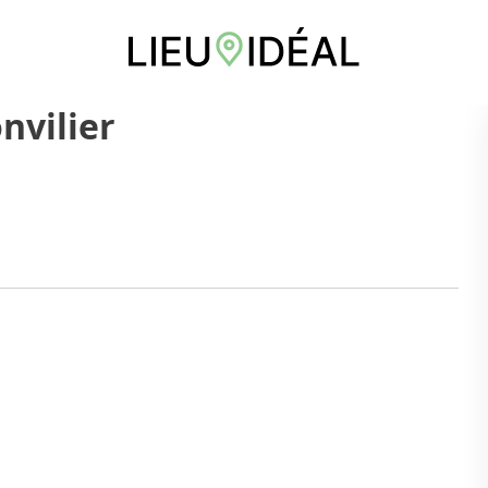
nvilier