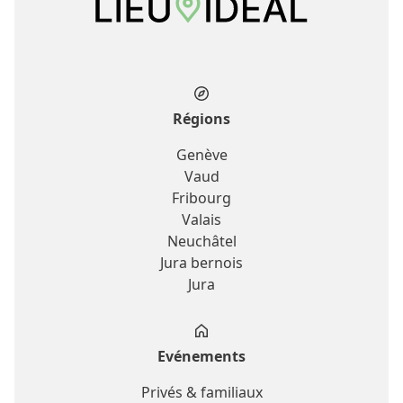
Régions
Genève
Vaud
Fribourg
Valais
Neuchâtel
Jura bernois
Jura
Evénements
Privés & familiaux