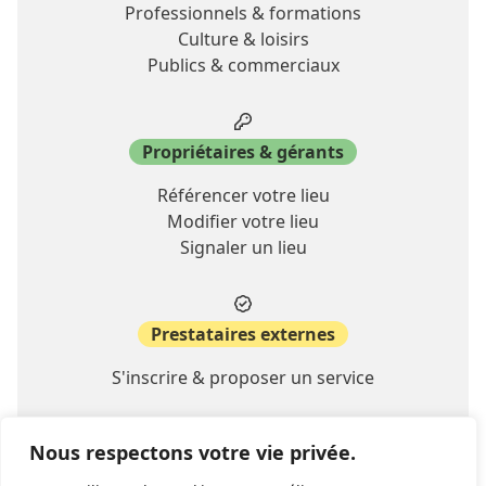
Professionnels & formations
Culture & loisirs
Publics & commerciaux
Propriétaires & gérants
Référencer votre lieu
Modifier votre lieu
Signaler un lieu
Prestataires externes
S'inscrire & proposer un service
Nous respectons votre vie privée.
A propos