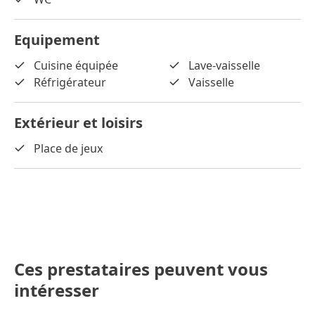
Equipement
Cuisine équipée
Lave-vaisselle
Réfrigérateur
Vaisselle
Extérieur et loisirs
Place de jeux
Ces prestataires peuvent vous
intéresser