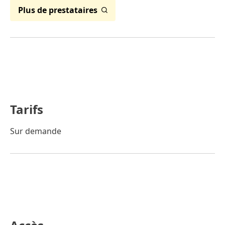
Plus de prestataires
Tarifs
Sur demande