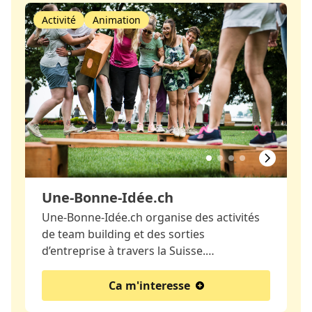
Activité
Animation
Une-Bonne-Idée.ch
Une-Bonne-Idée.ch organise des activités
de team building et des sorties
d’entreprise à travers la Suisse.…
Ca m'interesse