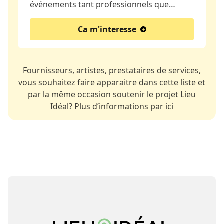
événements tant professionnels que…
Ca m'interesse
Fournisseurs, artistes, prestataires de services,
vous souhaitez faire apparaitre dans cette liste et
par la même occasion soutenir le projet Lieu
Idéal? Plus d’informations par
ici