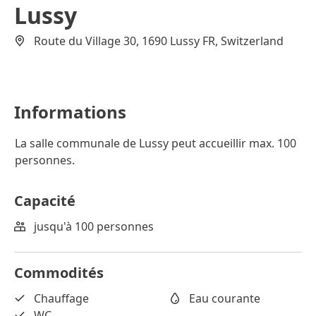
Lussy
Route du Village 30, 1690 Lussy FR, Switzerland
Informations
La salle communale de Lussy peut accueillir max. 100
personnes.
Capacité
jusqu'à 100 personnes
Commodités
Chauffage
Eau courante
WC