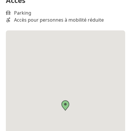
Accès
Parking
Accès pour personnes à mobilité réduite