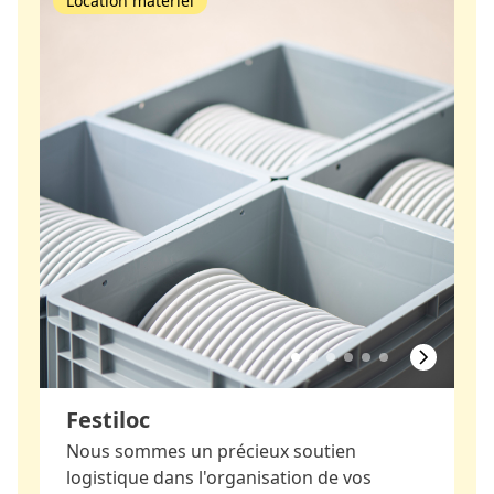
Location matériel
Festiloc
Nous sommes un précieux soutien
logistique dans l'organisation de vos