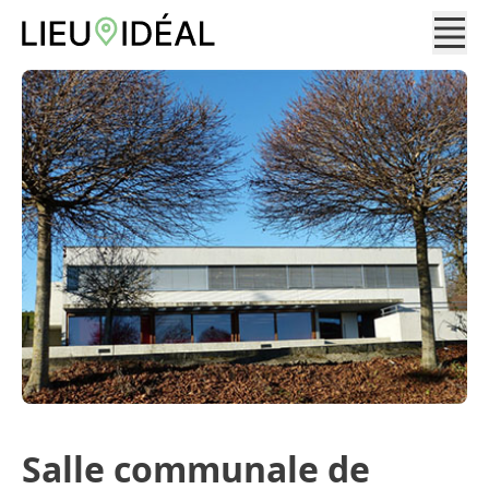
Salle communale de