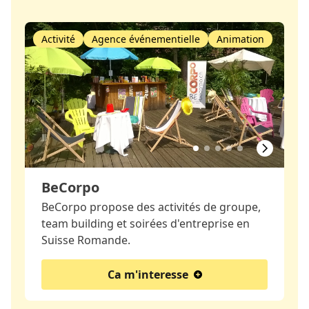
Activité
Agence événementielle
Animation
BeCorpo
BeCorpo propose des activités de groupe,
team building et soirées d'entreprise en
Suisse Romande.
Ca m'interesse