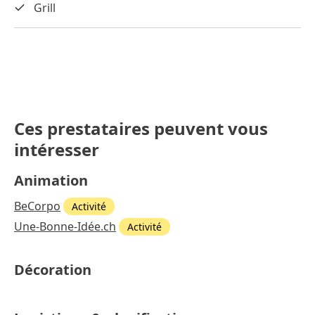
Grill
Ces prestataires peuvent vous
intéresser
Animation
BeCorpo
Activité
Une-Bonne-Idée.ch
Activité
Décoration