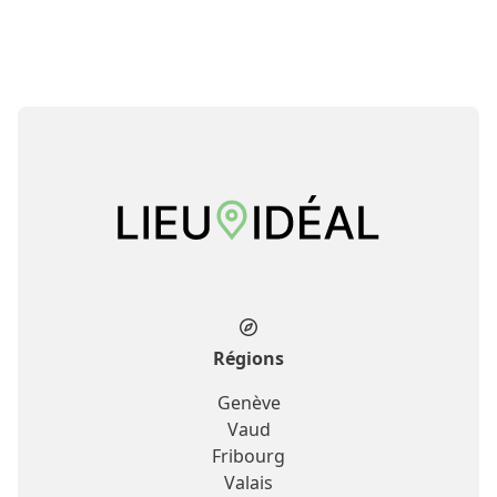
Régions
Genève
Vaud
Fribourg
Valais