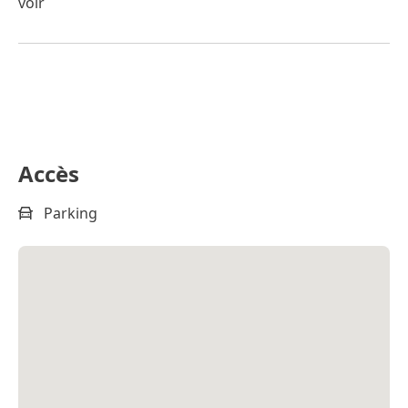
voir
Accès
Parking