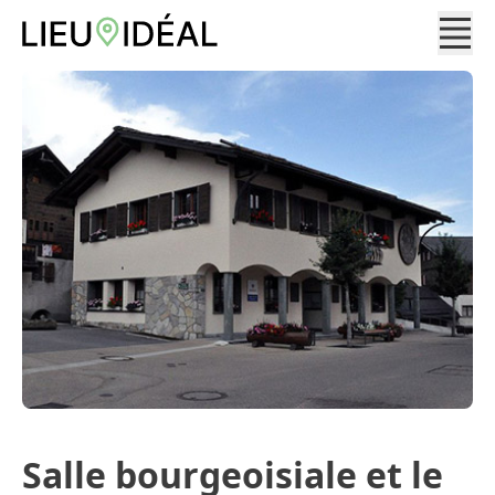
Salle bourgeoisiale et le