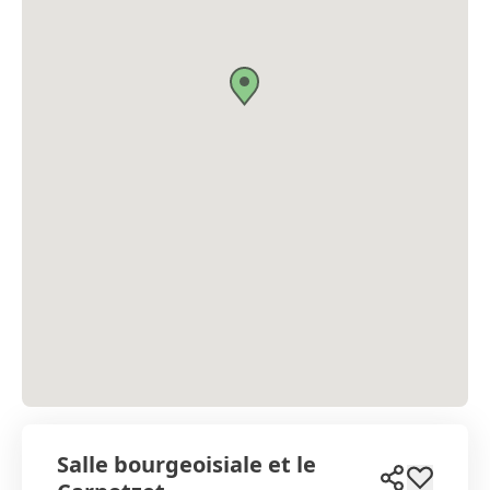
Salle bourgeoisiale et le