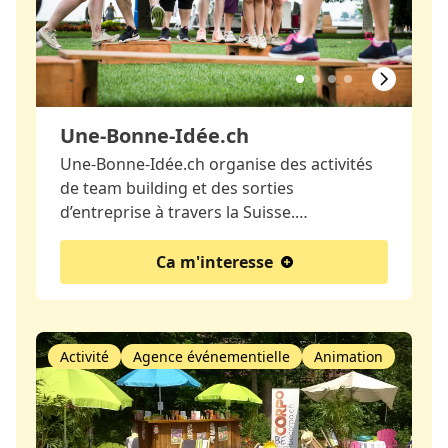
Une-Bonne-Idée.ch
Une-Bonne-Idée.ch organise des activités
de team building et des sorties
d’entreprise à travers la Suisse.…
Ca m'interesse
Activité
Agence événementielle
Animation