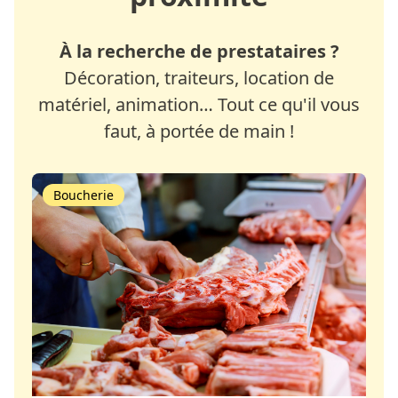
À la recherche de prestataires ?
Décoration, traiteurs, location de
matériel, animation… Tout ce qu'il vous
faut, à portée de main !
Boucherie