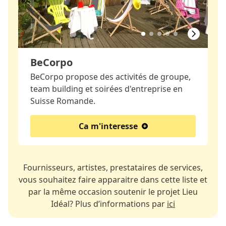
BeCorpo
BeCorpo propose des activités de groupe,
team building et soirées d'entreprise en
Suisse Romande.
Ca m'interesse
Fournisseurs, artistes, prestataires de services,
vous souhaitez faire apparaitre dans cette liste et
par la même occasion soutenir le projet Lieu
Idéal? Plus d’informations par
ici