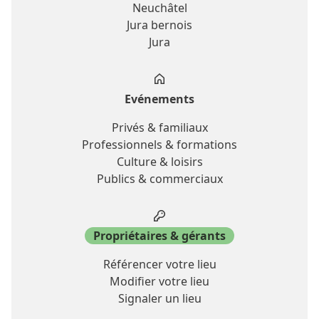
Neuchâtel
Jura bernois
Jura
Evénements
Privés & familiaux
Professionnels & formations
Culture & loisirs
Publics & commerciaux
Propriétaires & gérants
Référencer votre lieu
Modifier votre lieu
Signaler un lieu