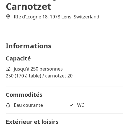
Carnotzet
Rte d'Icogne 18, 1978 Lens, Switzerland
Informations
Capacité
jusqu'à 250 personnes
250 (170 à table) / carnotzet 20
Commodités
Eau courante
WC
Extérieur et loisirs