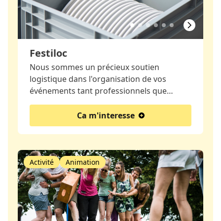
Festiloc
Nous sommes un précieux soutien
logistique dans l'organisation de vos
événements tant professionnels que…
Ca m'interesse
Activité
Animation