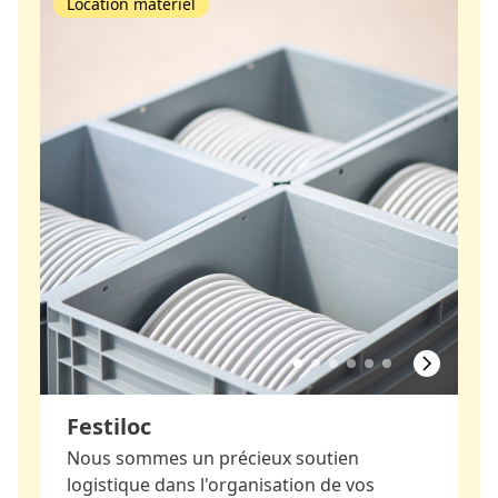
Location matériel
Festiloc
Nous sommes un précieux soutien
logistique dans l'organisation de vos