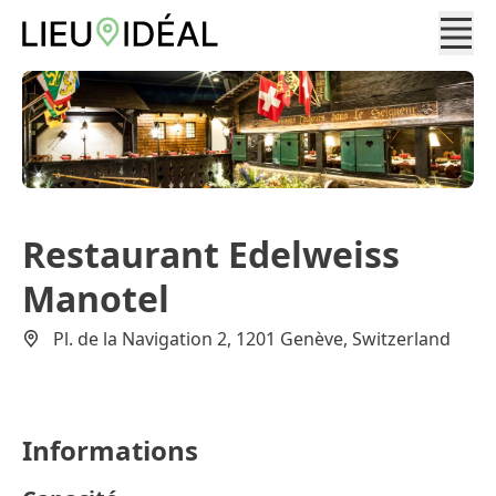
Restaurant Edelweiss
Manotel
Pl. de la Navigation 2, 1201 Genève, Switzerland
Informations