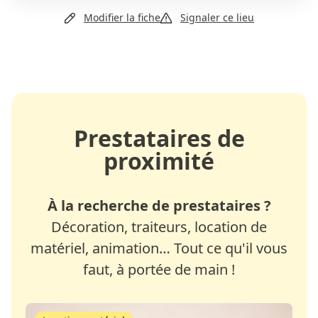
Modifier la fiche
Signaler ce lieu
Email
Site web
Prestataires de
proximité
À la recherche de prestataires ?
Décoration, traiteurs, location de
matériel, animation… Tout ce qu'il vous
faut, à portée de main !