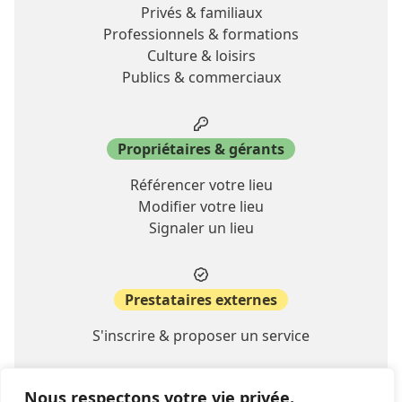
Privés & familiaux
Professionnels & formations
Culture & loisirs
Publics & commerciaux
Propriétaires & gérants
Référencer votre lieu
Modifier votre lieu
Signaler un lieu
Prestataires externes
S'inscrire & proposer un service
Nous respectons votre vie privée.