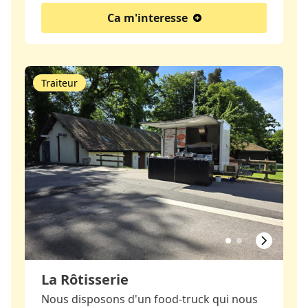
Ca m'interesse
Traiteur
La Rôtisserie
Nous disposons d'un food-truck qui nous