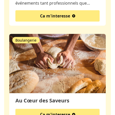
événements tant professionnels que…
Ca m'interesse
Boulangerie
Au Cœur des Saveurs
Ca m'interesse