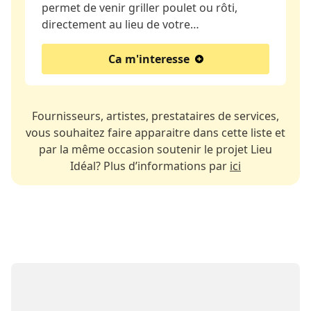
permet de venir griller poulet ou rôti,
directement au lieu de votre…
Ca m'interesse
Fournisseurs, artistes, prestataires de services,
vous souhaitez faire apparaitre dans cette liste et
par la même occasion soutenir le projet Lieu
Idéal? Plus d’informations par
ici