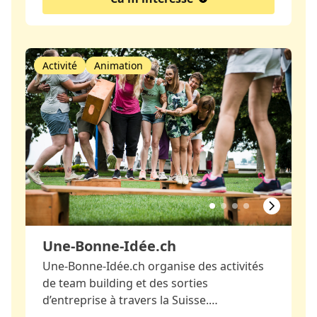
Activité
Animation
Une-Bonne-Idée.ch
Une-Bonne-Idée.ch organise des activités
de team building et des sorties
d’entreprise à travers la Suisse.…