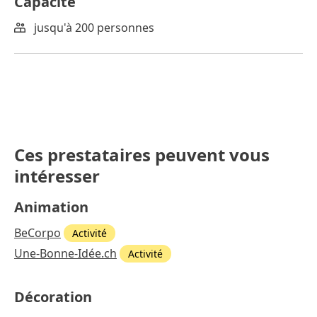
Capacité
jusqu'à 200 personnes
Ces prestataires peuvent vous
intéresser
Animation
BeCorpo
Activité
Une-Bonne-Idée.ch
Activité
Décoration