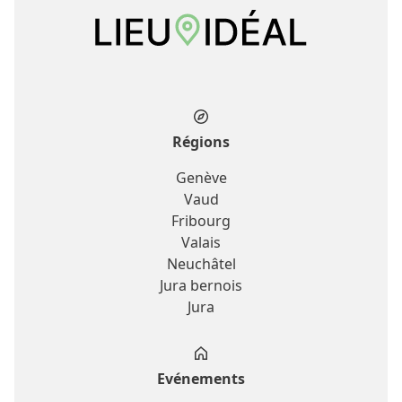
Régions
Genève
Vaud
Fribourg
Valais
Neuchâtel
Jura bernois
Jura
Evénements