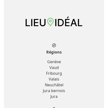
Régions
Genève
Vaud
Fribourg
Valais
Neuchâtel
Jura bernois
Jura