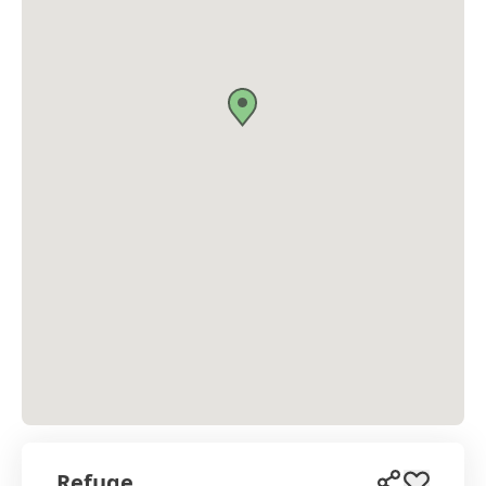
Refuge