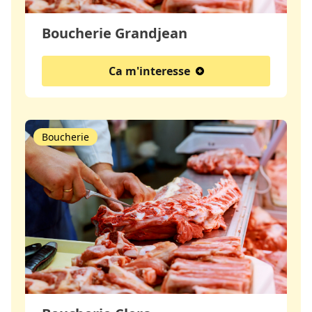
Boucherie Grandjean
Ca m'interesse
Boucherie