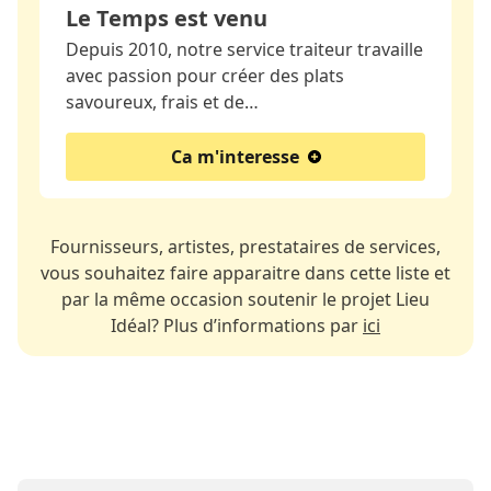
Le Temps est venu
Depuis 2010, notre service traiteur travaille
avec passion pour créer des plats
savoureux, frais et de…
Ca m'interesse
Fournisseurs, artistes, prestataires de services,
vous souhaitez faire apparaitre dans cette liste et
par la même occasion soutenir le projet Lieu
Idéal? Plus d’informations par
ici