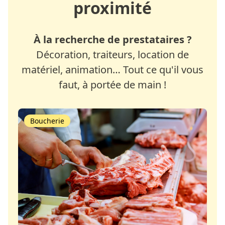
proximité
À la recherche de prestataires ?
Décoration, traiteurs, location de
matériel, animation… Tout ce qu'il vous
faut, à portée de main !
Boucherie