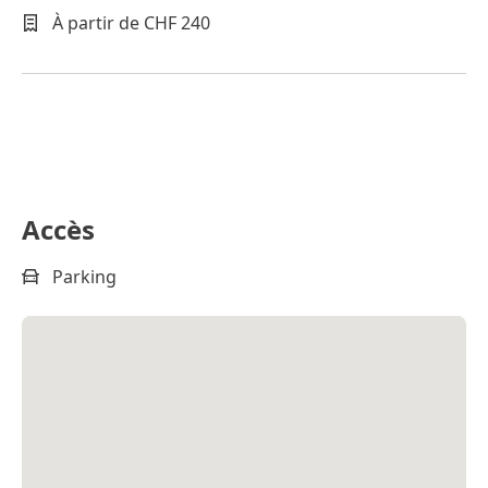
À partir de CHF 240
Accès
Parking