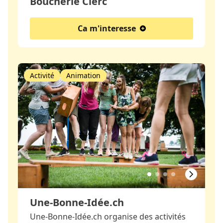
Boucherie Clerc
Ca m'interesse
Activité
Animation
Une-Bonne-Idée.ch
Une-Bonne-Idée.ch organise des activités