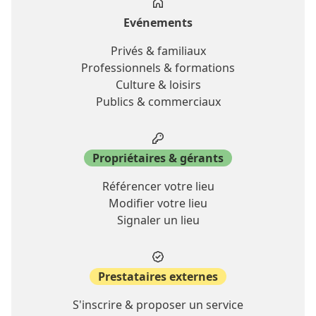
Evénements
Privés & familiaux
Professionnels & formations
Culture & loisirs
Publics & commerciaux
Propriétaires & gérants
Référencer votre lieu
Modifier votre lieu
Signaler un lieu
Prestataires externes
S'inscrire & proposer un service