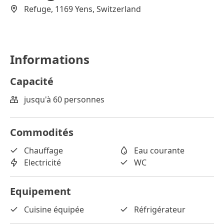
Refuge, 1169 Yens, Switzerland
Informations
Capacité
jusqu'à 60 personnes
Commodités
Chauffage
Eau courante
Electricité
WC
Equipement
Cuisine équipée
Réfrigérateur