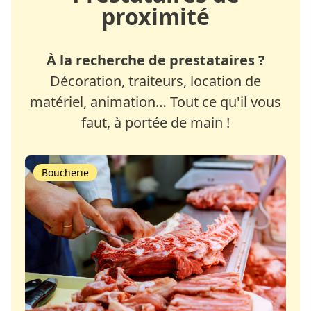
proximité
À la recherche de prestataires ?
Décoration, traiteurs, location de
matériel, animation… Tout ce qu'il vous
faut, à portée de main !
Boucherie