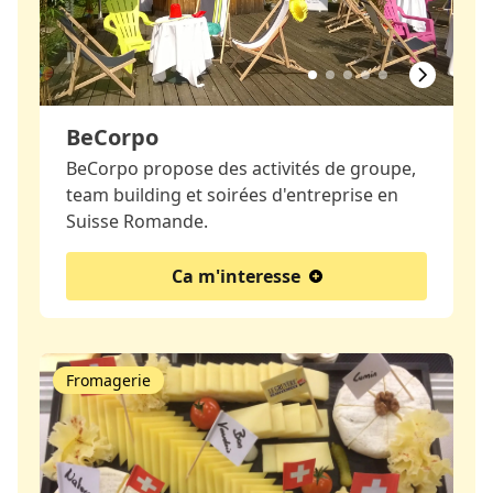
BeCorpo
BeCorpo propose des activités de groupe,
team building et soirées d'entreprise en
Suisse Romande.
Ca m'interesse
Fromagerie