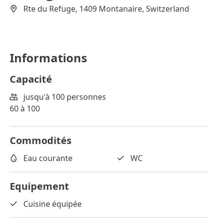
Rte du Refuge, 1409 Montanaire, Switzerland
Informations
Capacité
jusqu'à 100 personnes
60 à 100
Commodités
Eau courante
WC
Equipement
Cuisine équipée