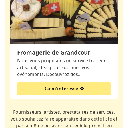
Fromagerie de Grandcour
Nous vous proposons un service traiteur
artisanal, idéal pour sublimer vos
événements. Découvrez des…
Ca m'interesse
Fournisseurs, artistes, prestataires de services,
vous souhaitez faire apparaitre dans cette liste et
par la même occasion soutenir le projet Lieu