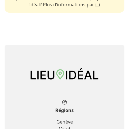
Idéal? Plus d’informations par
ici
Régions
Genève
Vaud