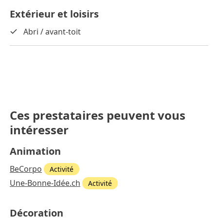
Extérieur et loisirs
Abri / avant-toit
Ces prestataires peuvent vous
intéresser
Animation
BeCorpo
Activité
Une-Bonne-Idée.ch
Activité
Décoration