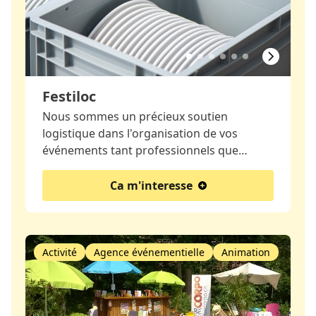
Festiloc
Nous sommes un précieux soutien
logistique dans l'organisation de vos
événements tant professionnels que…
Ca m'interesse
Activité
Agence événementielle
Animation