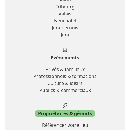
Fribourg
Valais
Neuchâtel
Jura bernois
Jura
Evénements
Privés & familiaux
Professionnels & formations
Culture & loisirs
Publics & commerciaux
Propriétaires & gérants
Référencer votre lieu