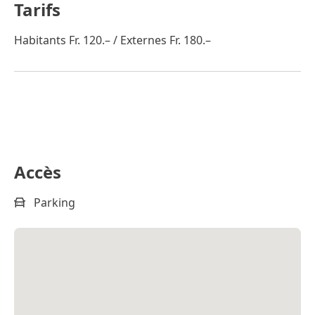
Tarifs
Habitants Fr. 120.– / Externes Fr. 180.–
Accès
Parking