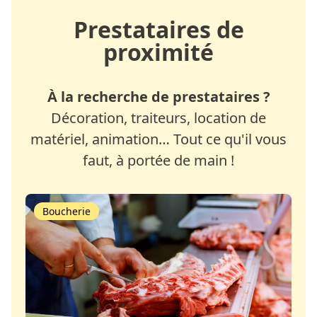
Prestataires de
proximité
À la recherche de prestataires ?
Décoration, traiteurs, location de
matériel, animation… Tout ce qu'il vous
faut, à portée de main !
Boucherie