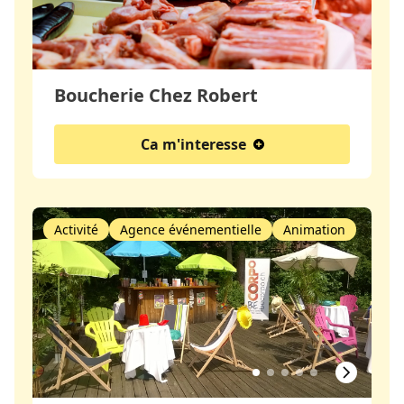
Boucherie Chez Robert
Ca m'interesse
Activité
Agence événementielle
Animation