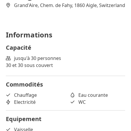
Grand'Aire, Chem. de Fahy, 1860 Aigle, Switzerland
Informations
Capacité
jusqu'à 30 personnes
30 et 30 sous couvert
Commodités
Chauffage
Eau courante
Electricité
WC
Equipement
Vaisselle