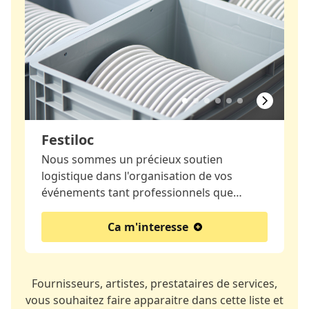
Festiloc
Nous sommes un précieux soutien
logistique dans l'organisation de vos
événements tant professionnels que…
Ca m'interesse
Fournisseurs, artistes, prestataires de services,
vous souhaitez faire apparaitre dans cette liste et