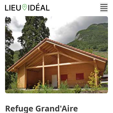
Refuge Grand'Aire