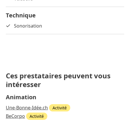
Technique
Sonorisation
Ces prestataires peuvent vous
intéresser
Animation
Une-Bonne-Idée.ch
Activité
BeCorpo
Activité