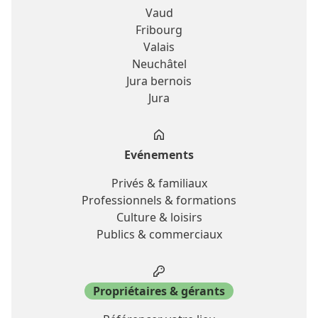
Vaud
Fribourg
Valais
Neuchâtel
Jura bernois
Jura
Evénements
Privés & familiaux
Professionnels & formations
Culture & loisirs
Publics & commerciaux
Propriétaires & gérants