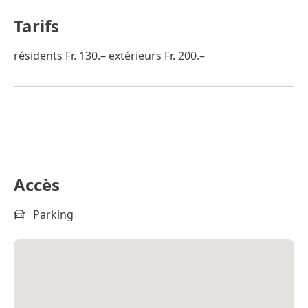
Tarifs
résidents Fr. 130.– extérieurs Fr. 200.–
Accès
Parking