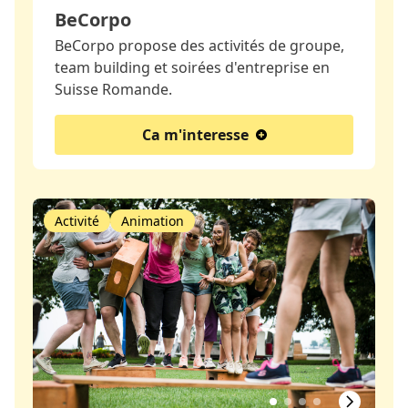
BeCorpo
BeCorpo propose des activités de groupe,
team building et soirées d'entreprise en
Suisse Romande.
Ca m'interesse
Activité
Animation