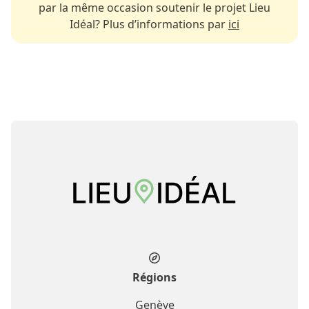
par la même occasion soutenir le projet Lieu
Idéal? Plus d’informations par
ici
Régions
Genève