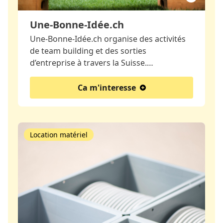
Une-Bonne-Idée.ch
Une-Bonne-Idée.ch organise des activités
de team building et des sorties
d’entreprise à travers la Suisse.…
Ca m'interesse
Location matériel