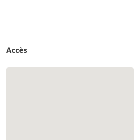
Accès