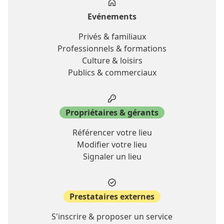
Evénements
Privés & familiaux
Professionnels & formations
Culture & loisirs
Publics & commerciaux
Propriétaires & gérants
Référencer votre lieu
Modifier votre lieu
Signaler un lieu
Prestataires externes
S'inscrire & proposer un service