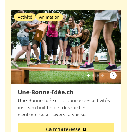
Activité
Animation
Une-Bonne-Idée.ch
Une-Bonne-Idée.ch organise des activités
de team building et des sorties
d’entreprise à travers la Suisse.…
Ca m'interesse