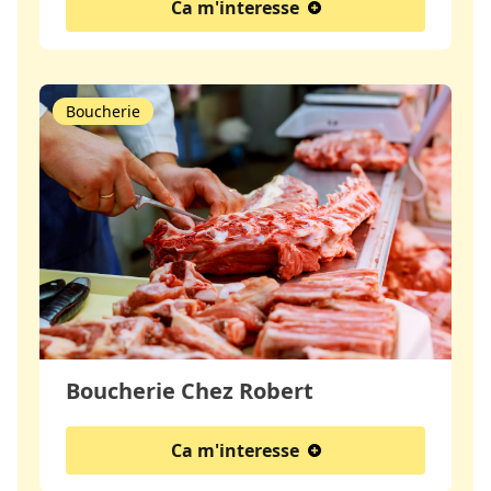
Ca m'interesse
Boucherie
Boucherie Chez Robert
Ca m'interesse