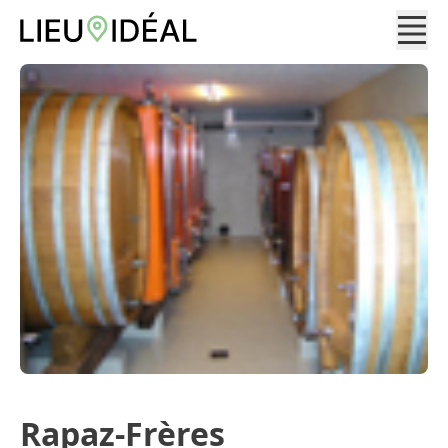
Rapaz-Frères