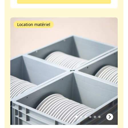
Location matériel