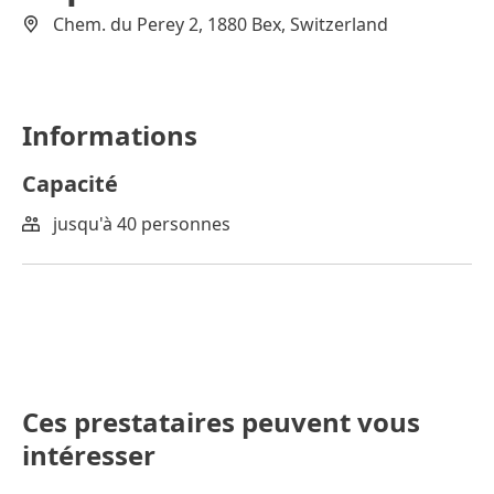
Chem. du Perey 2, 1880 Bex, Switzerland
Informations
Capacité
jusqu'à 40 personnes
Ces prestataires peuvent vous
intéresser