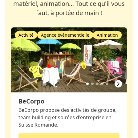
matériel, animation… Tout ce qu'il vous
faut, à portée de main !
Activité
Agence événementielle
Animation
BeCorpo
BeCorpo propose des activités de groupe,
team building et soirées d'entreprise en
Suisse Romande.