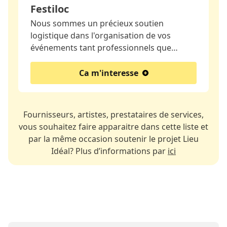
Festiloc
Nous sommes un précieux soutien
logistique dans l'organisation de vos
événements tant professionnels que…
Ca m'interesse
Fournisseurs, artistes, prestataires de services,
vous souhaitez faire apparaitre dans cette liste et
par la même occasion soutenir le projet Lieu
Idéal? Plus d’informations par
ici