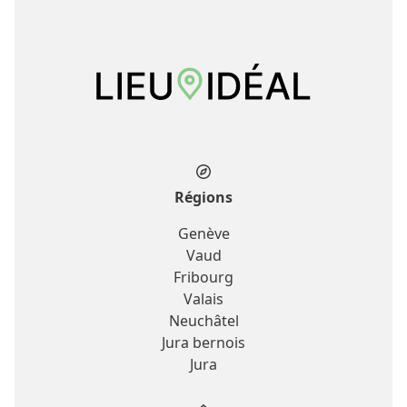
Régions
Genève
Vaud
Fribourg
Valais
Neuchâtel
Jura bernois
Jura