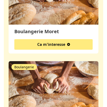
Boulangerie Moret
Ca m'interesse
Boulangerie