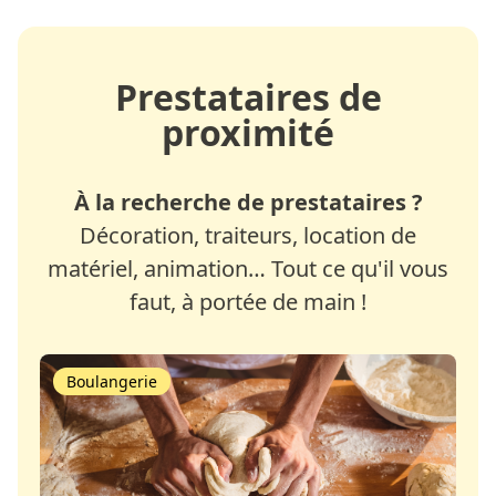
Prestataires de
proximité
À la recherche de prestataires ?
Décoration, traiteurs, location de
matériel, animation… Tout ce qu'il vous
faut, à portée de main !
Boulangerie