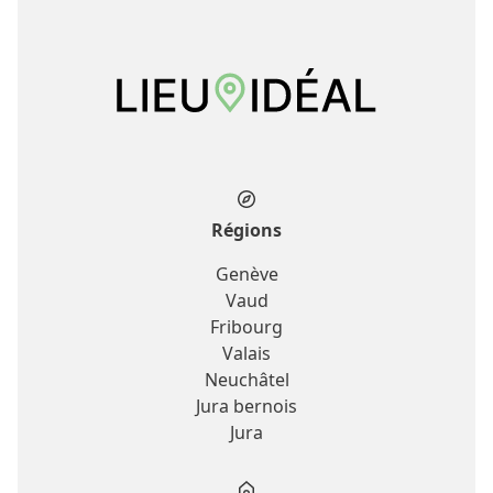
Régions
Genève
Vaud
Fribourg
Valais
Neuchâtel
Jura bernois
Jura