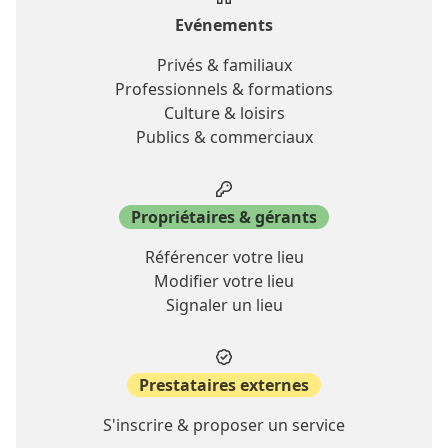
Evénements
Privés & familiaux
Professionnels & formations
Culture & loisirs
Publics & commerciaux
Propriétaires & gérants
Référencer votre lieu
Modifier votre lieu
Signaler un lieu
Prestataires externes
S'inscrire & proposer un service