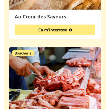
Au Cœur des Saveurs
Ca m'interesse
Boucherie