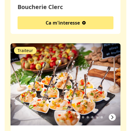
Boucherie Clerc
Ca m'interesse
Traiteur