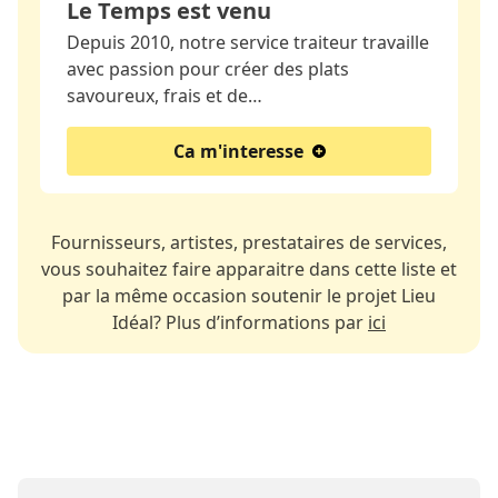
Le Temps est venu
Depuis 2010, notre service traiteur travaille
avec passion pour créer des plats
savoureux, frais et de…
Ca m'interesse
Fournisseurs, artistes, prestataires de services,
vous souhaitez faire apparaitre dans cette liste et
par la même occasion soutenir le projet Lieu
Idéal? Plus d’informations par
ici