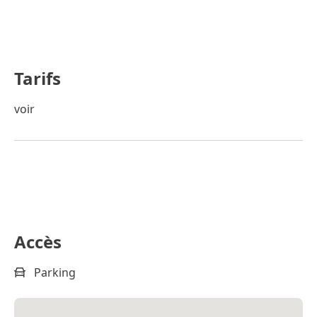
Tarifs
voir
Accès
Parking