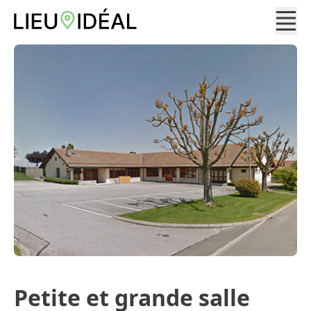
Petite et grande salle