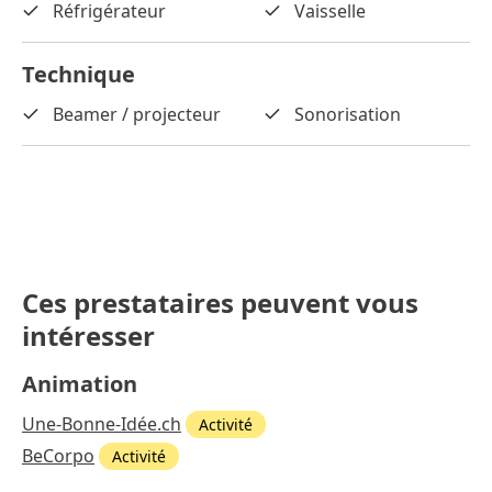
Réfrigérateur
Vaisselle
Technique
Beamer / projecteur
Sonorisation
Ces prestataires peuvent vous
intéresser
Animation
Une-Bonne-Idée.ch
Activité
BeCorpo
Activité