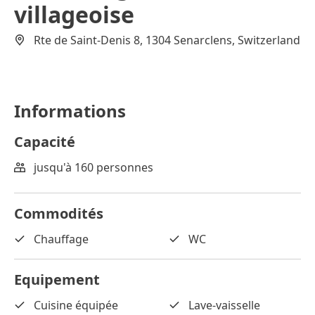
villageoise
Rte de Saint-Denis 8, 1304 Senarclens, Switzerland
Informations
Capacité
jusqu'à 160 personnes
Commodités
Chauffage
WC
Equipement
Cuisine équipée
Lave-vaisselle