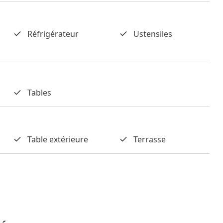
Réfrigérateur
Ustensiles
Tables
Table extérieure
Terrasse