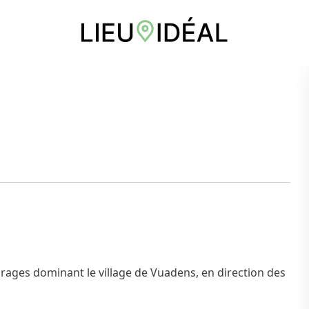
turages dominant le village de Vuadens, en direction des