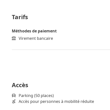
Tarifs
Méthodes de paiement
Virement bancaire
Accès
Parking (50 places)
Accès pour personnes à mobilité réduite