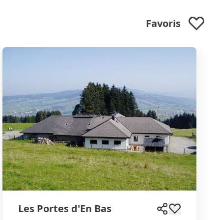
Favoris
Les Portes d'En Bas