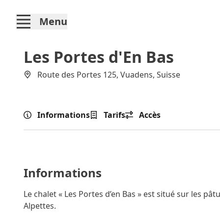
Menu
Les Portes d'En Bas
Route des Portes 125, Vuadens, Suisse
Informations
Tarifs
Accès
Informations
Le chalet « Les Portes d’en Bas » est situé sur les pâ
Alpettes.