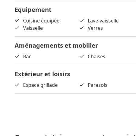
Equipement
Cuisine équipée
Lave-vaisselle
Vaisselle
Verres
Aménagements et mobilier
Bar
Chaises
Extérieur et loisirs
Espace grillade
Parasols