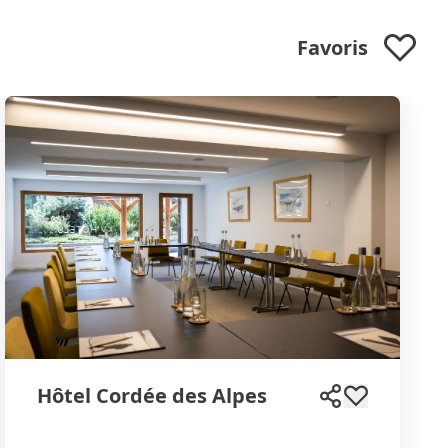
Favoris
Hôtel Cordée des Alpes