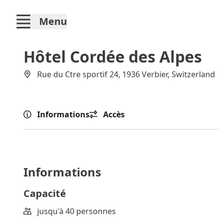
Menu
Hôtel Cordée des Alpes
Rue du Ctre sportif 24, 1936 Verbier, Switzerland
Informations
Accès
Informations
Capacité
jusqu'à 40 personnes