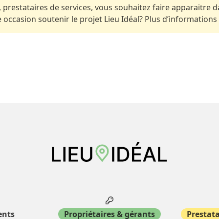
 prestataires de services, vous souhaitez faire apparaitre da
occasion soutenir le projet Lieu Idéal? Plus d’informations
ents
Propriétaires & gérants
Prestata