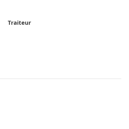
Traiteur