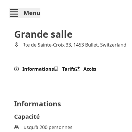
Menu
Grande salle
Rte de Sainte-Croix 33, 1453 Bullet, Switzerland
Informations
Tarifs
Accès
Informations
Capacité
jusqu'à 200 personnes