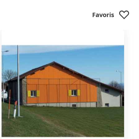
Favoris