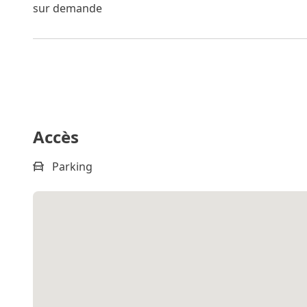
sur demande
Accès
Parking