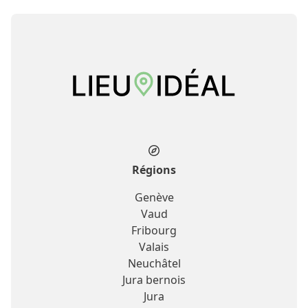
Régions
Genève
Vaud
Fribourg
Valais
Neuchâtel
Jura bernois
Jura