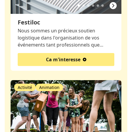
Festiloc
Nous sommes un précieux soutien
logistique dans l'organisation de vos
événements tant professionnels que…
Ca m'interesse
Activité
Animation