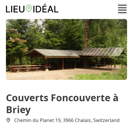
Couverts Foncouverte à
Briey
Chemin du Planet 19, 3966 Chalais, Switzerland