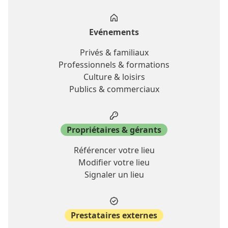
Evénements
Privés & familiaux
Professionnels & formations
Culture & loisirs
Publics & commerciaux
Propriétaires & gérants
Référencer votre lieu
Modifier votre lieu
Signaler un lieu
Prestataires externes