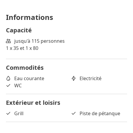
Informations
Capacité
jusqu'à 115 personnes
1 x 35 et 1 x 80
Commodités
Eau courante
Electricité
WC
Extérieur et loisirs
Grill
Piste de pétanque