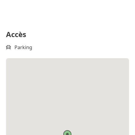
Accès
Parking