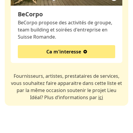
BeCorpo
BeCorpo propose des activités de groupe,
team building et soirées d'entreprise en
Suisse Romande.
Ca m'interesse
Fournisseurs, artistes, prestataires de services,
vous souhaitez faire apparaitre dans cette liste et
par la même occasion soutenir le projet Lieu
Idéal? Plus d’informations par
ici