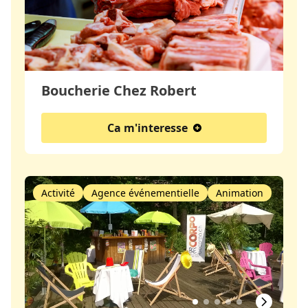
Boucherie Chez Robert
Ca m'interesse
Activité
Agence événementielle
Animation