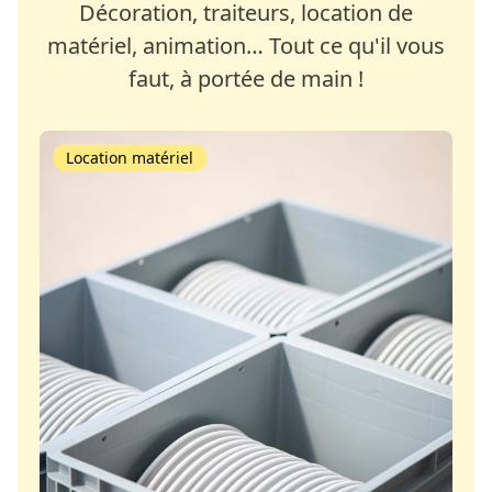
Décoration, traiteurs, location de
matériel, animation… Tout ce qu'il vous
faut, à portée de main !
Location matériel