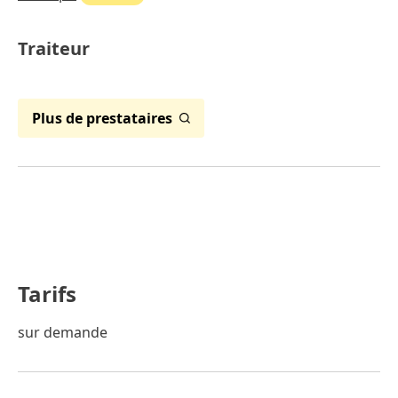
Traiteur
Plus de prestataires
Tarifs
sur demande