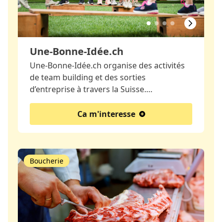
Une-Bonne-Idée.ch
Une-Bonne-Idée.ch organise des activités
de team building et des sorties
d’entreprise à travers la Suisse.…
Ca m'interesse
Boucherie