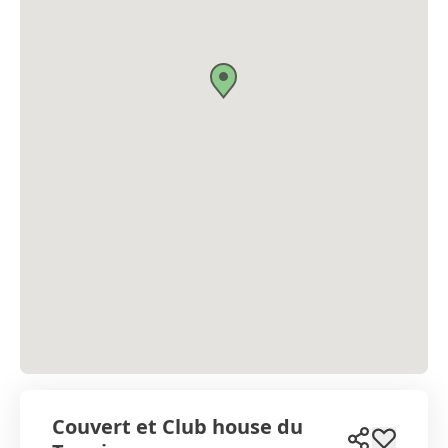
Couvert et Club house du