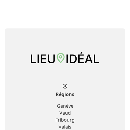
Régions
Genève
Vaud
Fribourg
Valais