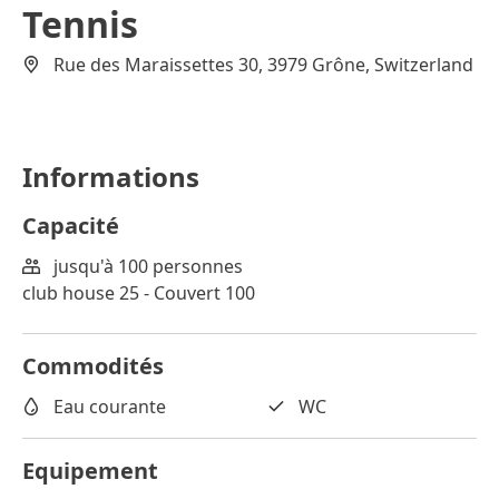
Tennis
Rue des Maraissettes 30, 3979 Grône, Switzerland
Informations
Capacité
jusqu'à 100 personnes
club house 25 - Couvert 100
Commodités
Eau courante
WC
Equipement