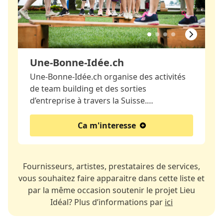
Une-Bonne-Idée.ch
Une-Bonne-Idée.ch organise des activités
de team building et des sorties
d’entreprise à travers la Suisse.…
Ca m'interesse
Fournisseurs, artistes, prestataires de services,
vous souhaitez faire apparaitre dans cette liste et
par la même occasion soutenir le projet Lieu
Idéal? Plus d’informations par
ici