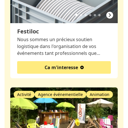
Festiloc
Nous sommes un précieux soutien
logistique dans l'organisation de vos
événements tant professionnels que…
Ca m'interesse
Activité
Agence événementielle
Animation