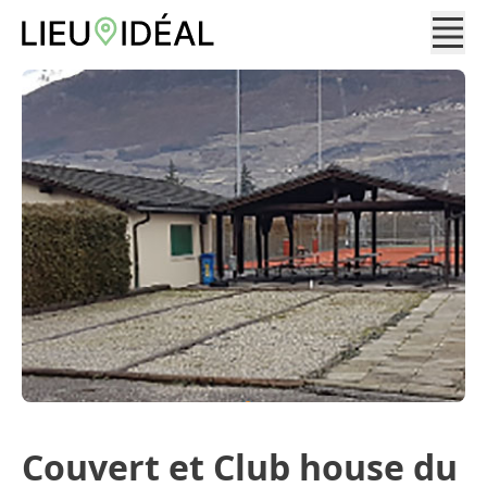
Couvert et Club house du