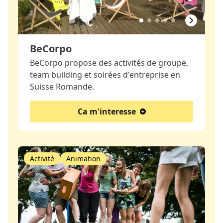
BeCorpo
BeCorpo propose des activités de groupe,
team building et soirées d'entreprise en
Suisse Romande.
Ca m'interesse
Activité
Animation