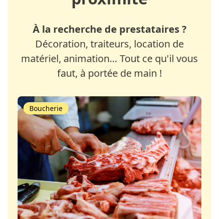
À la recherche de prestataires ?
Décoration, traiteurs, location de
matériel, animation… Tout ce qu'il vous
faut, à portée de main !
Boucherie