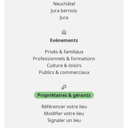
Neuchâtel
Jura bernois
Jura
Evénements
Privés & familiaux
Professionnels & formations
Culture & loisirs
Publics & commerciaux
Propriétaires & gérants
Référencer votre lieu
Modifier votre lieu
Signaler un lieu