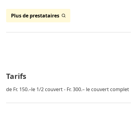
Plus de prestataires
Tarifs
de Fr. 150.–le 1/2 couvert - Fr. 300.– le couvert complet