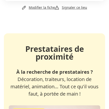
Site web
Modifier la fiche
Signaler ce lieu
Prestataires de
proximité
À la recherche de prestataires ?
Décoration, traiteurs, location de
matériel, animation… Tout ce qu'il vous
faut, à portée de main !