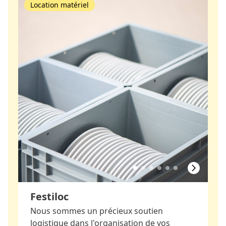
Location matériel
Festiloc
Nous sommes un précieux soutien
logistique dans l'organisation de vos