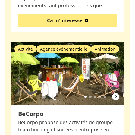
événements tant professionnels que…
Ca m'interesse
Activité
Agence événementielle
Animation
BeCorpo
BeCorpo propose des activités de groupe,
team building et soirées d'entreprise en