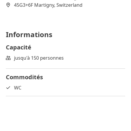
45G3+6F Martigny, Switzerland
Informations
Capacité
jusqu'à 150 personnes
Commodités
WC