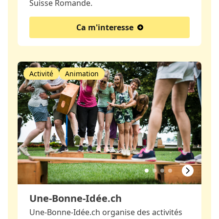
Suisse Romande.
Ca m'interesse
Activité
Animation
Une-Bonne-Idée.ch
Une-Bonne-Idée.ch organise des activités