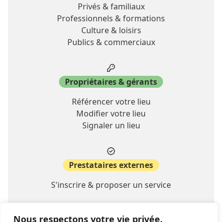
Privés & familiaux
Professionnels & formations
Culture & loisirs
Publics & commerciaux
Propriétaires & gérants
Référencer votre lieu
Modifier votre lieu
Signaler un lieu
Prestataires externes
S'inscrire & proposer un service
Nous respectons votre vie privée.