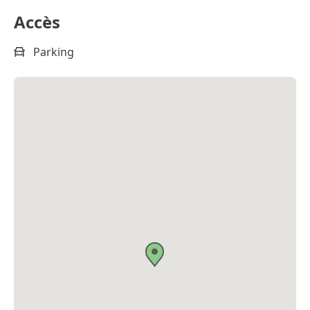
Accès
Parking