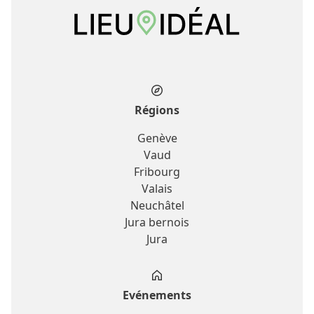
Régions
Genève
Vaud
Fribourg
Valais
Neuchâtel
Jura bernois
Jura
Evénements