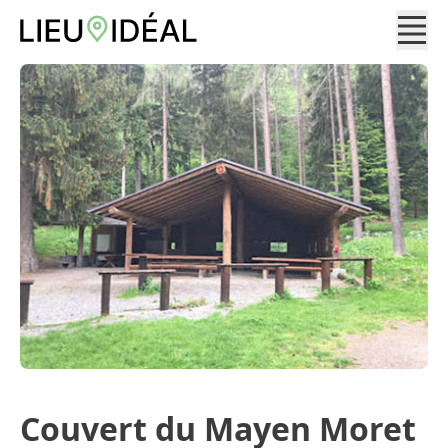
Couvert du Mayen Moret