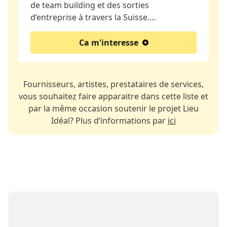
de team building et des sorties
d’entreprise à travers la Suisse.…
Ca m'interesse
Fournisseurs, artistes, prestataires de services,
vous souhaitez faire apparaitre dans cette liste et
par la même occasion soutenir le projet Lieu
Idéal? Plus d’informations par
ici