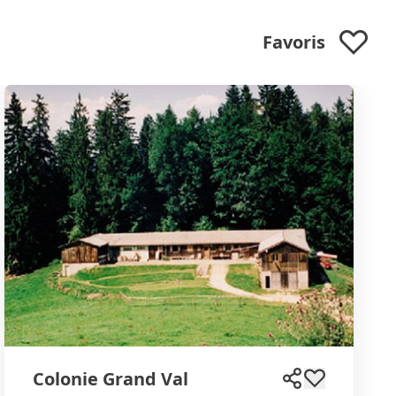
Favoris
Colonie Grand Val