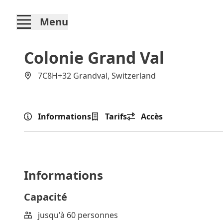
Menu
Colonie Grand Val
7C8H+32 Grandval, Switzerland
Informations
Tarifs
Accès
Informations
Capacité
jusqu'à 60 personnes