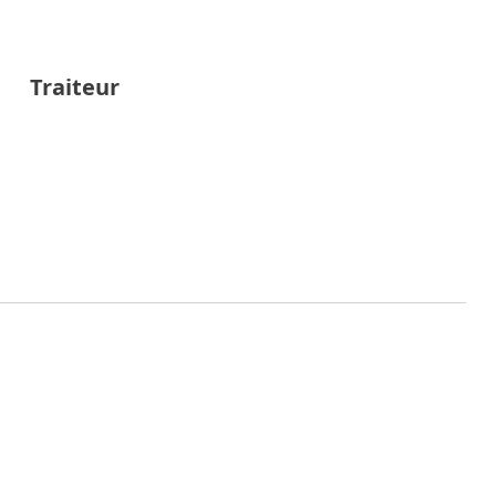
Traiteur