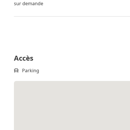
sur demande
Accès
Parking