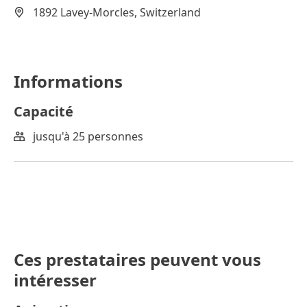
1892 Lavey-Morcles, Switzerland
Informations
Capacité
jusqu'à 25 personnes
Ces prestataires peuvent vous
intéresser