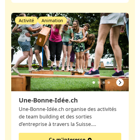
Activité
Animation
Une-Bonne-Idée.ch
Une-Bonne-Idée.ch organise des activités
de team building et des sorties
d’entreprise à travers la Suisse.…
Ca m'interesse