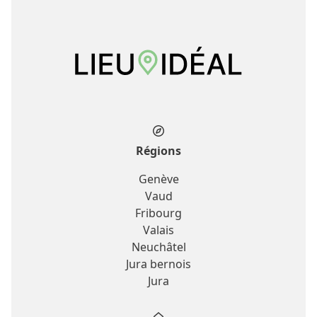
Régions
Genève
Vaud
Fribourg
Valais
Neuchâtel
Jura bernois
Jura