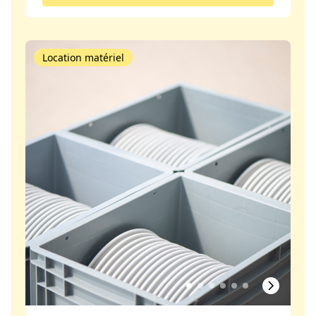
Location matériel