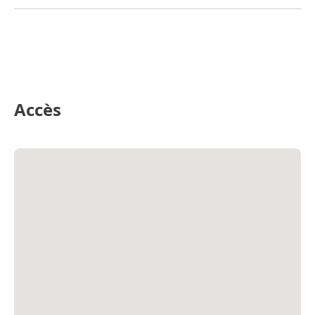
Accès