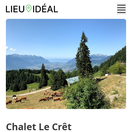
Chalet Le Crêt