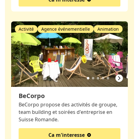
Activité
Agence événementielle
Animation
BeCorpo
BeCorpo propose des activités de groupe,
team building et soirées d'entreprise en
Suisse Romande.
Ca m'interesse