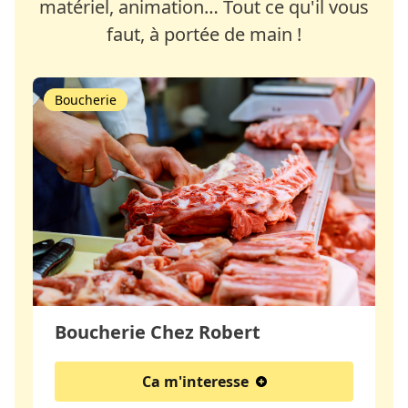
matériel, animation… Tout ce qu'il vous
faut, à portée de main !
Boucherie
Boucherie Chez Robert
Ca m'interesse