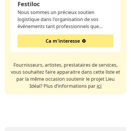
Festiloc
Nous sommes un précieux soutien
logistique dans l'organisation de vos
événements tant professionnels que…
Ca m'interesse
Fournisseurs, artistes, prestataires de services,
vous souhaitez faire apparaitre dans cette liste et
par la même occasion soutenir le projet Lieu
Idéal? Plus d’informations par
ici