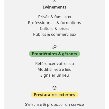
Evénements
Privés & familiaux
Professionnels & formations
Culture & loisirs
Publics & commerciaux
Propriétaires & gérants
Référencer votre lieu
Modifier votre lieu
Signaler un lieu
Prestataires externes
S'inscrire & proposer un service