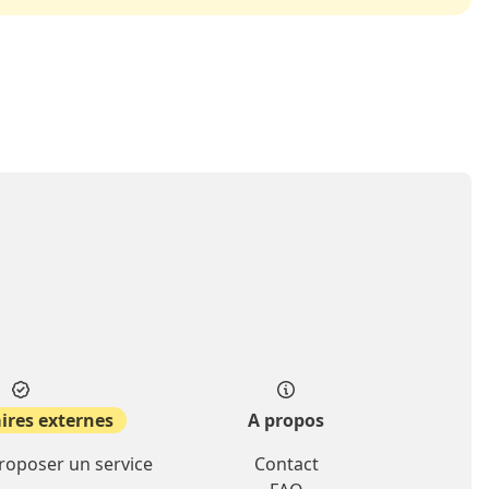
ires externes
A propos
proposer un service
Contact