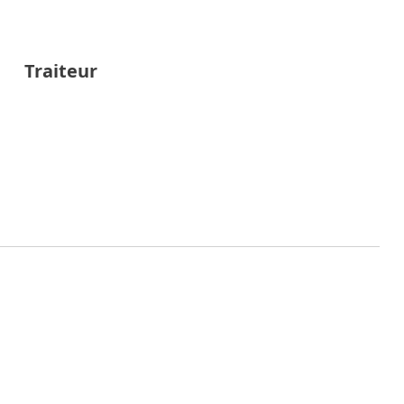
Traiteur