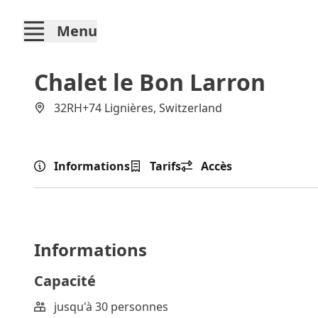
Menu
Chalet le Bon Larron
32RH+74 Lignières, Switzerland
Informations
Tarifs
Accès
Informations
Capacité
jusqu'à 30 personnes