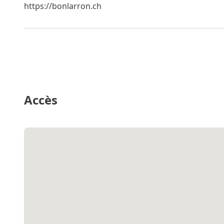
https://bonlarron.ch
Accès