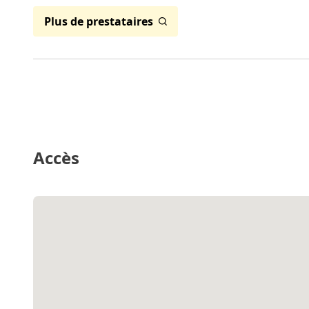
Plus de prestataires
Accès