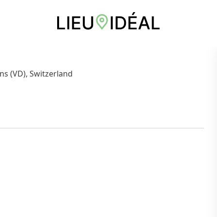
ans (VD), Switzerland