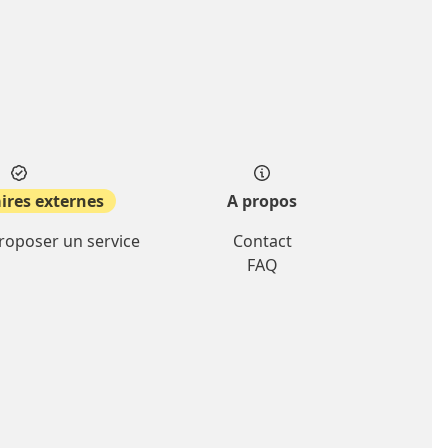
ires externes
A propos
proposer un service
Contact
FAQ