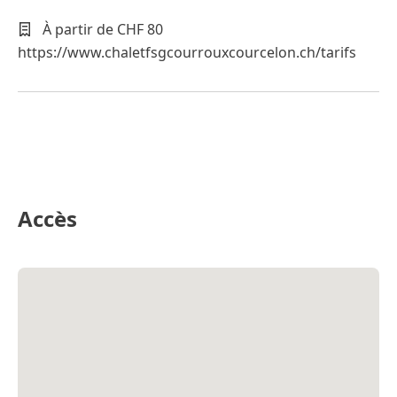
À partir de CHF 80
https://www.chaletfsgcourrouxcourcelon.ch/tarifs
Accès