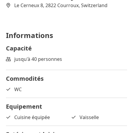
Le Cerneux 8, 2822 Courroux, Switzerland
Informations
Capacité
jusqu'à 40 personnes
Commodités
WC
Equipement
Cuisine équipée
Vaisselle