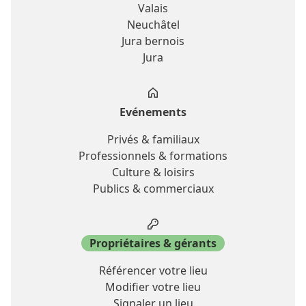
Valais
Neuchâtel
Jura bernois
Jura
Evénements
Privés & familiaux
Professionnels & formations
Culture & loisirs
Publics & commerciaux
Propriétaires & gérants
Référencer votre lieu
Modifier votre lieu
Signaler un lieu