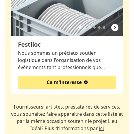
Festiloc
Nous sommes un précieux soutien
logistique dans l'organisation de vos
événements tant professionnels que…
Ca m'interesse
Fournisseurs, artistes, prestataires de services,
vous souhaitez faire apparaitre dans cette liste et
par la même occasion soutenir le projet Lieu
Idéal? Plus d’informations par
ici