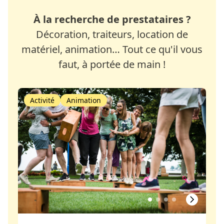
À la recherche de prestataires ?
Décoration, traiteurs, location de
matériel, animation… Tout ce qu'il vous
faut, à portée de main !
Activité
Animation