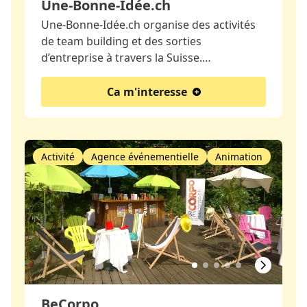
Une-Bonne-Idée.ch
Une-Bonne-Idée.ch organise des activités
de team building et des sorties
d’entreprise à travers la Suisse.…
Ca m'interesse
Activité
Agence événementielle
Animation
BeCorpo