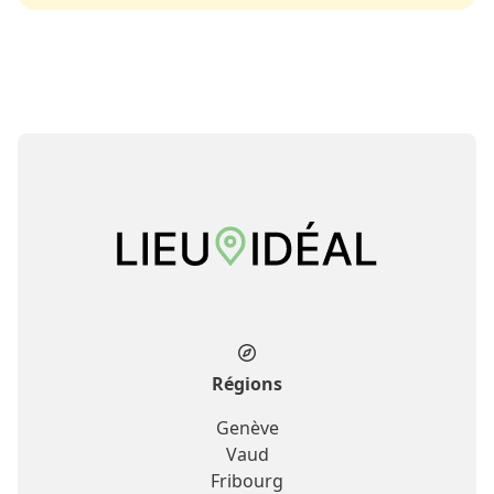
Régions
Genève
Vaud
Fribourg