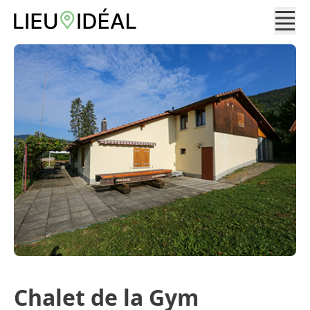
Chalet de la Gym