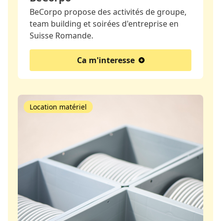
BeCorpo propose des activités de groupe,
team building et soirées d'entreprise en
Suisse Romande.
Ca m'interesse
Location matériel