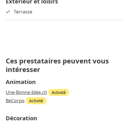
Extérieur et loisirs
Terrasse
Ces prestataires peuvent vous
intéresser
Animation
Une-Bonne-Idée.ch
Activité
BeCorpo
Activité
Décoration