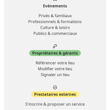
Evénements
Privés & familiaux
Professionnels & formations
Culture & loisirs
Publics & commerciaux
Propriétaires & gérants
Référencer votre lieu
Modifier votre lieu
Signaler un lieu
Prestataires externes
S'inscrire & proposer un service