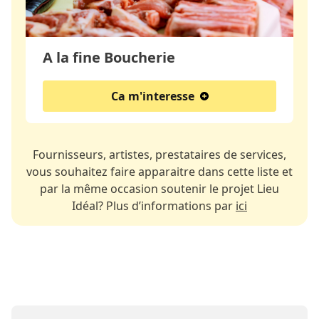
A la fine Boucherie
Ca m'interesse
Fournisseurs, artistes, prestataires de services,
vous souhaitez faire apparaitre dans cette liste et
par la même occasion soutenir le projet Lieu
Idéal? Plus d’informations par
ici