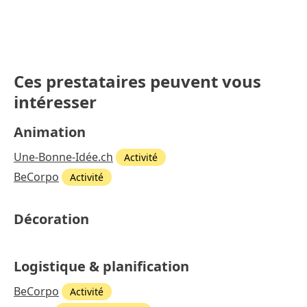
Ces prestataires peuvent vous
intéresser
Animation
Une-Bonne-Idée.ch
Activité
BeCorpo
Activité
Décoration
Logistique & planification
BeCorpo
Activité