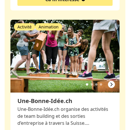
Activité
Animation
Une-Bonne-Idée.ch
Une-Bonne-Idée.ch organise des activités
de team building et des sorties
d’entreprise à travers la Suisse.…