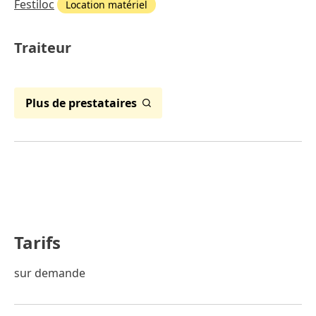
Festiloc
Location matériel
Traiteur
Plus de prestataires
Tarifs
sur demande