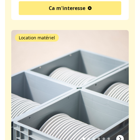
Ca m'interesse
Location matériel