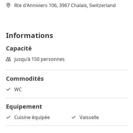
Rte d'Anniviers 106, 3967 Chalais, Switzerland
Informations
Capacité
jusqu'à 150 personnes
Commodités
WC
Equipement
Cuisine équipée
Vaisselle