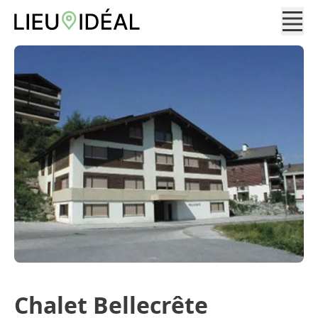
Chalet Bellecrête