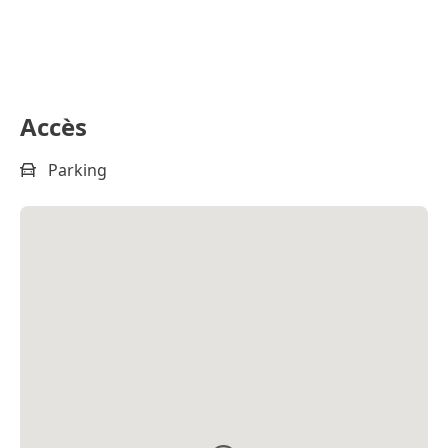
Accès
Parking