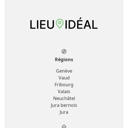
Régions
Genève
Vaud
Fribourg
Valais
Neuchâtel
Jura bernois
Jura