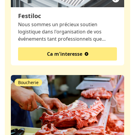
Festiloc
Nous sommes un précieux soutien
logistique dans l'organisation de vos
événements tant professionnels que…
Ca m'interesse
Boucherie