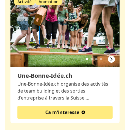
Activité
Animation
Une-Bonne-Idée.ch
Une-Bonne-Idée.ch organise des activités
de team building et des sorties
d’entreprise à travers la Suisse.…
Ca m'interesse