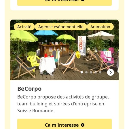
Activité
Agence événementielle
Animation
BeCorpo
BeCorpo propose des activités de groupe,
team building et soirées d'entreprise en
Suisse Romande.
Ca m'interesse