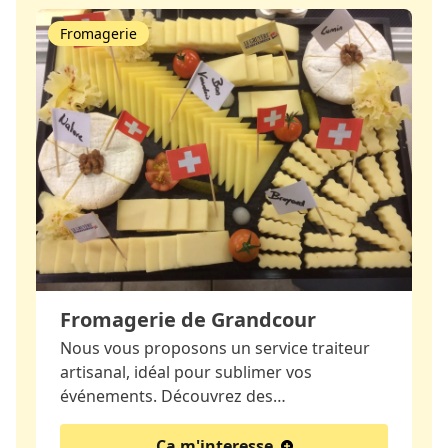
Fromagerie
Fromagerie de Grandcour
Nous vous proposons un service traiteur
artisanal, idéal pour sublimer vos
événements. Découvrez des…
Ca m'interesse