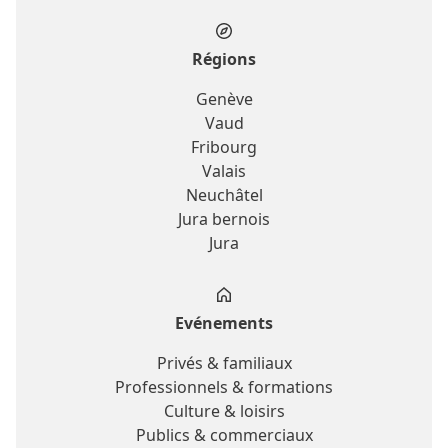
Régions
Genève
Vaud
Fribourg
Valais
Neuchâtel
Jura bernois
Jura
Evénements
Privés & familiaux
Professionnels & formations
Culture & loisirs
Publics & commerciaux