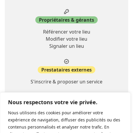
Propriétaires & gérants
Référencer votre lieu
Modifier votre lieu
Signaler un lieu
Prestataires externes
S'inscrire & proposer un service
Nous respectons votre vie privée.
A propos
Nous utilisons des cookies pour améliorer votre
Contact
expérience de navigation, diffuser des publicités ou des
FAQ
contenus personnalisés et analyser notre trafic. En