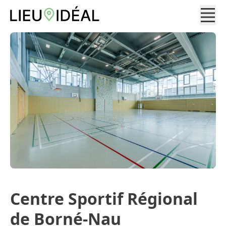
Centre Sportif Régional
de Borné-Nau