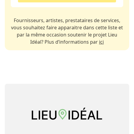
Fournisseurs, artistes, prestataires de services,
vous souhaitez faire apparaitre dans cette liste et
par la même occasion soutenir le projet Lieu
Idéal? Plus d’informations par
ici