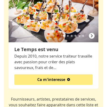
Le Temps est venu
Depuis 2010, notre service traiteur travaille
avec passion pour créer des plats
savoureux, frais et de…
Ca m'interesse
Fournisseurs, artistes, prestataires de services,
vous souhaitez faire apparaitre dans cette liste et