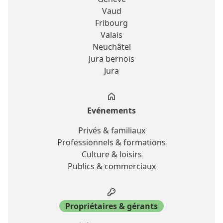
Vaud
Fribourg
Valais
Neuchâtel
Jura bernois
Jura
Evénements
Privés & familiaux
Professionnels & formations
Culture & loisirs
Publics & commerciaux
Propriétaires & gérants