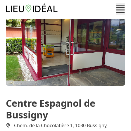
Centre Espagnol de
Bussigny
Chem. de la Chocolatière 1, 1030 Bussigny,