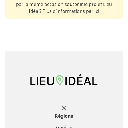
par la même occasion soutenir le projet Lieu
Idéal? Plus d’informations par
ici
Régions
Genève