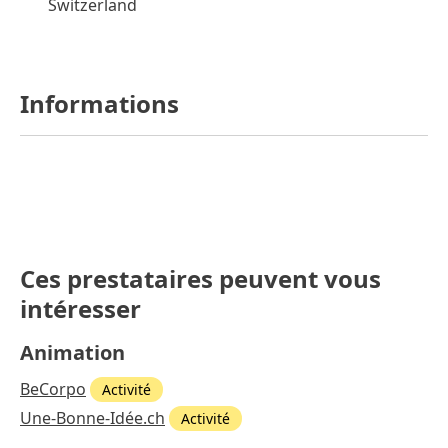
Switzerland
Informations
Ces prestataires peuvent vous
intéresser
Animation
BeCorpo
Activité
Une-Bonne-Idée.ch
Activité