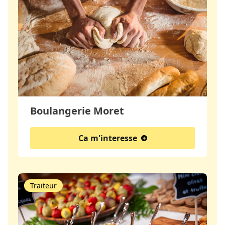
Boulangerie Moret
Ca m'interesse
Traiteur