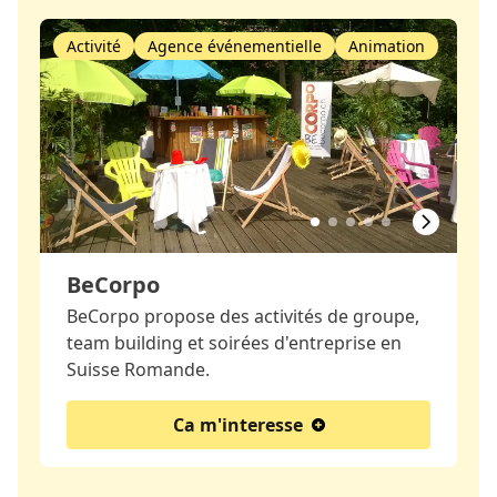
Activité
Agence événementielle
Animation
BeCorpo
BeCorpo propose des activités de groupe,
team building et soirées d'entreprise en
Suisse Romande.
Ca m'interesse