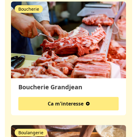
Boucherie
Boucherie Grandjean
Ca m'interesse
Boulangerie