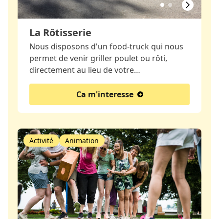
La Rôtisserie
Nous disposons d'un food-truck qui nous
permet de venir griller poulet ou rôti,
directement au lieu de votre…
Ca m'interesse
Activité
Animation