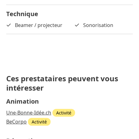
Technique
Beamer / projecteur
Sonorisation
Ces prestataires peuvent vous
intéresser
Animation
Une-Bonne-Idée.ch
Activité
BeCorpo
Activité