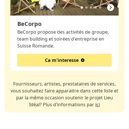
BeCorpo
BeCorpo propose des activités de groupe,
team building et soirées d'entreprise en
Suisse Romande.
Ca m'interesse
Fournisseurs, artistes, prestataires de services,
vous souhaitez faire apparaitre dans cette liste et
par la même occasion soutenir le projet Lieu
Idéal? Plus d’informations par
ici