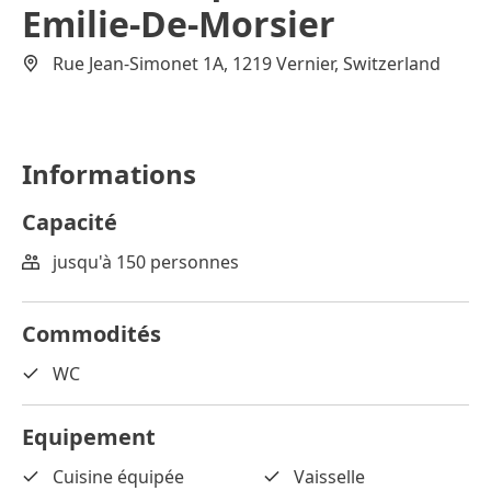
Emilie-De-Morsier
Rue Jean-Simonet 1A, 1219 Vernier, Switzerland
Informations
Capacité
jusqu'à 150 personnes
Commodités
WC
Equipement
Cuisine équipée
Vaisselle