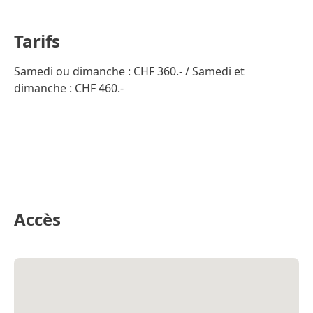
Tarifs
Samedi ou dimanche : CHF 360.- / Samedi et
dimanche : CHF 460.-
Accès