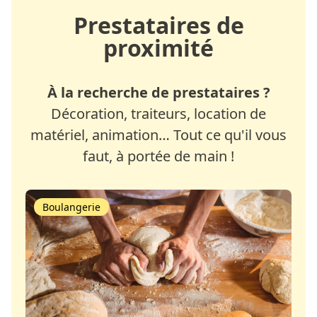
Prestataires de
proximité
À la recherche de prestataires ?
Décoration, traiteurs, location de
matériel, animation… Tout ce qu'il vous
faut, à portée de main !
Boulangerie