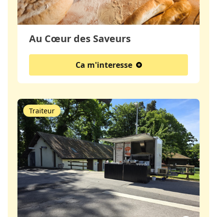
Au Cœur des Saveurs
Ca m'interesse
Traiteur