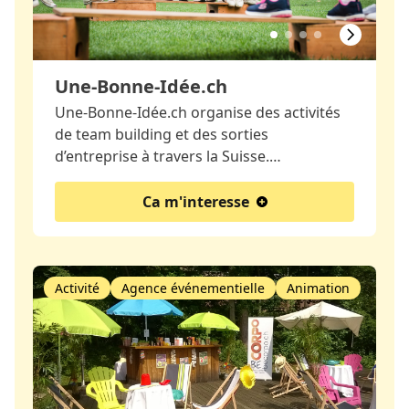
Une-Bonne-Idée.ch
Une-Bonne-Idée.ch organise des activités
de team building et des sorties
d’entreprise à travers la Suisse.…
Ca m'interesse
Activité
Agence événementielle
Animation