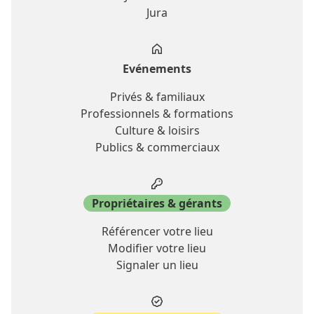
Jura
Evénements
Privés & familiaux
Professionnels & formations
Culture & loisirs
Publics & commerciaux
Propriétaires & gérants
Référencer votre lieu
Modifier votre lieu
Signaler un lieu