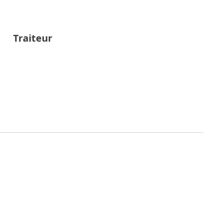
Traiteur