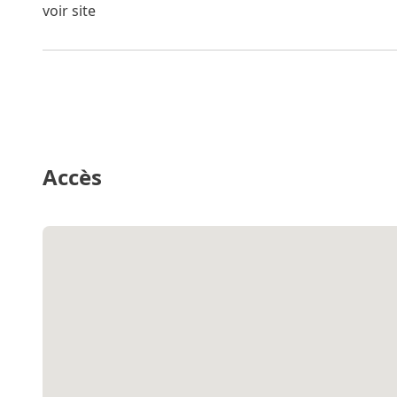
voir site
Accès