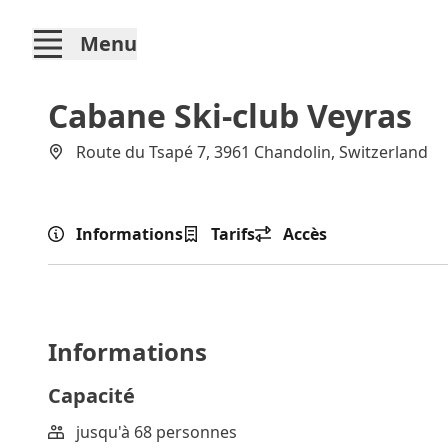
Menu
Cabane Ski-club Veyras
Route du Tsapé 7, 3961 Chandolin, Switzerland
Informations
Tarifs
Accès
Informations
Capacité
jusqu'à 68 personnes