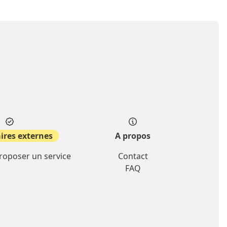
ires externes
A propos
proposer un service
Contact
FAQ