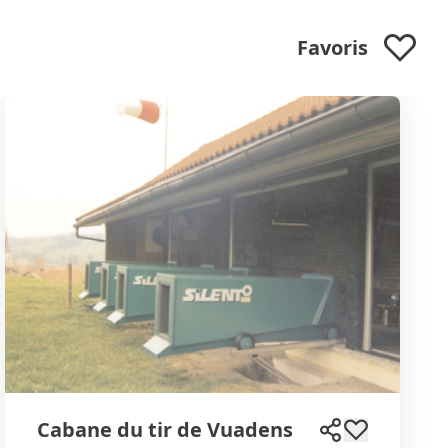
Favoris
Cabane du tir de Vuadens