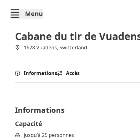
Menu
Cabane du tir de Vuaden
1628 Vuadens, Switzerland
Informations
Accès
Informations
Capacité
jusqu'à 25 personnes