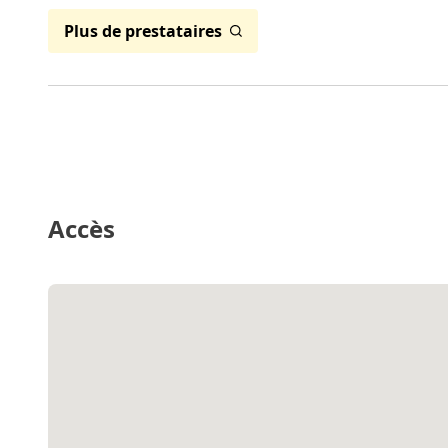
Plus de prestataires
Accès