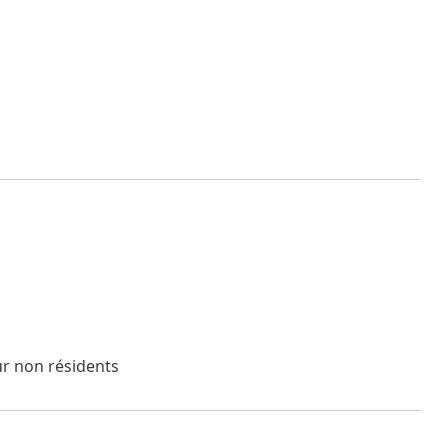
our non résidents