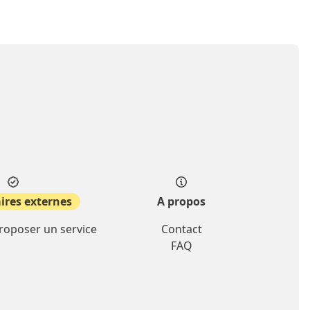
ires externes
A propos
proposer un service
Contact
FAQ