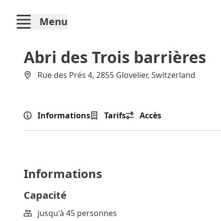
Menu
Abri des Trois barrières
Rue des Prés 4, 2855 Glovelier, Switzerland
Informations
Tarifs
Accès
Informations
Capacité
jusqu'à 45 personnes