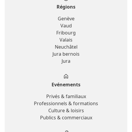
Régions
Genève
Vaud
Fribourg
Valais
Neuchâtel
Jura bernois
Jura
Evénements
Privés & familiaux
Professionnels & formations
Culture & loisirs
Publics & commerciaux