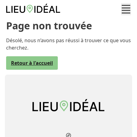
Page non trouvée
Désolé, nous n’avons pas réussi à trouver ce que vous
cherchez.
Retour à l'accueil