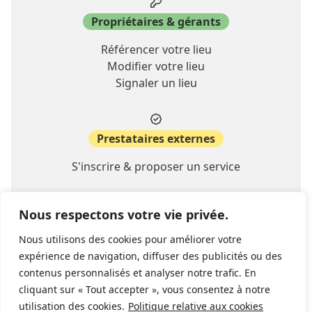
Propriétaires & gérants
Référencer votre lieu
Modifier votre lieu
Signaler un lieu
Prestataires externes
S'inscrire & proposer un service
Nous respectons votre vie privée.
A propos
Nous utilisons des cookies pour améliorer votre
Contact
expérience de navigation, diffuser des publicités ou des
FAQ
contenus personnalisés et analyser notre trafic. En
cliquant sur « Tout accepter », vous consentez à notre
utilisation des cookies.
Politique relative aux cookies