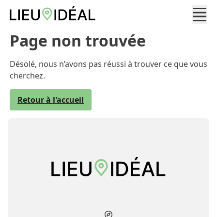
Page non trouvée
Désolé, nous n’avons pas réussi à trouver ce que vous
cherchez.
Retour à l'accueil