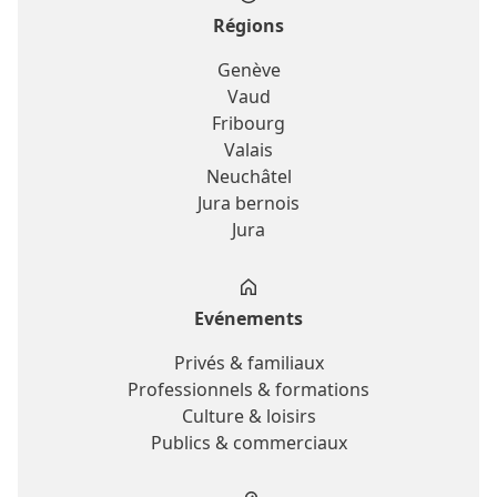
Régions
Genève
Vaud
Fribourg
Valais
Neuchâtel
Jura bernois
Jura
Evénements
Privés & familiaux
Professionnels & formations
Culture & loisirs
Publics & commerciaux