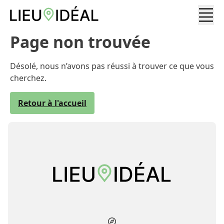
Page non trouvée
Désolé, nous n’avons pas réussi à trouver ce que vous
cherchez.
Retour à l'accueil