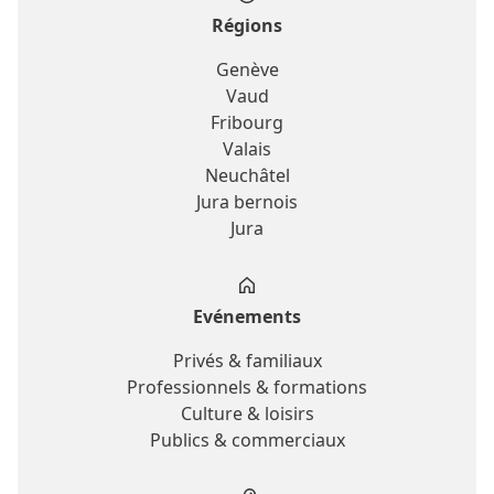
Régions
Genève
Vaud
Fribourg
Valais
Neuchâtel
Jura bernois
Jura
Evénements
Privés & familiaux
Professionnels & formations
Culture & loisirs
Publics & commerciaux