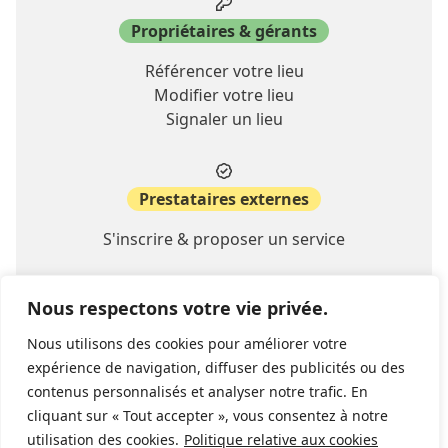
Propriétaires & gérants
Référencer votre lieu
Modifier votre lieu
Signaler un lieu
Prestataires externes
S'inscrire & proposer un service
Nous respectons votre vie privée.
A propos
Nous utilisons des cookies pour améliorer votre
Contact
expérience de navigation, diffuser des publicités ou des
FAQ
contenus personnalisés et analyser notre trafic. En
cliquant sur « Tout accepter », vous consentez à notre
utilisation des cookies.
Politique relative aux cookies