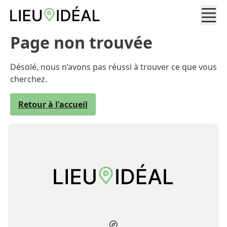
Page non trouvée
Désolé, nous n’avons pas réussi à trouver ce que vous
cherchez.
Retour à l'accueil