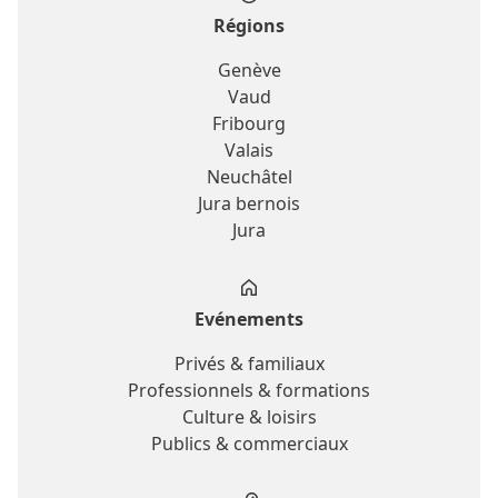
Régions
Genève
Vaud
Fribourg
Valais
Neuchâtel
Jura bernois
Jura
Evénements
Privés & familiaux
Professionnels & formations
Culture & loisirs
Publics & commerciaux