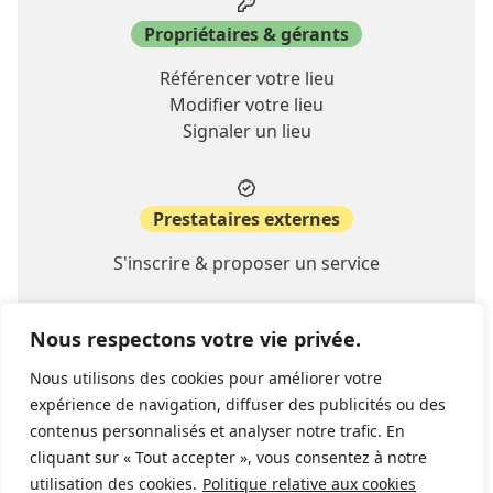
Propriétaires & gérants
Référencer votre lieu
Modifier votre lieu
Signaler un lieu
Prestataires externes
S'inscrire & proposer un service
Nous respectons votre vie privée.
A propos
Nous utilisons des cookies pour améliorer votre
Contact
expérience de navigation, diffuser des publicités ou des
FAQ
contenus personnalisés et analyser notre trafic. En
cliquant sur « Tout accepter », vous consentez à notre
utilisation des cookies.
Politique relative aux cookies