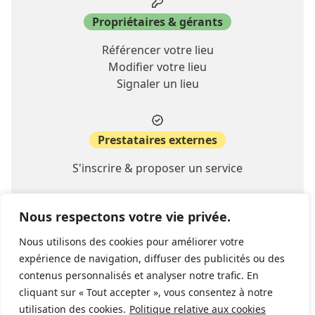
Propriétaires & gérants
Référencer votre lieu
Modifier votre lieu
Signaler un lieu
Prestataires externes
S'inscrire & proposer un service
Nous respectons votre vie privée.
A propos
Nous utilisons des cookies pour améliorer votre
Contact
expérience de navigation, diffuser des publicités ou des
FAQ
contenus personnalisés et analyser notre trafic. En
cliquant sur « Tout accepter », vous consentez à notre
utilisation des cookies.
Politique relative aux cookies