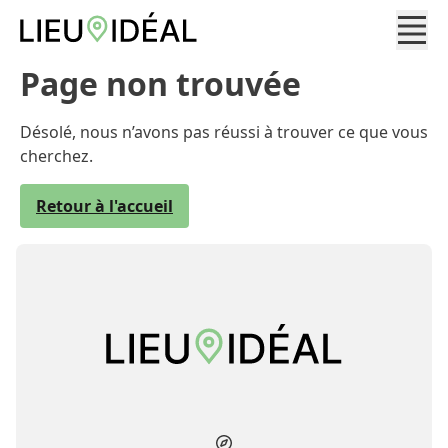
Page non trouvée
Désolé, nous n’avons pas réussi à trouver ce que vous
cherchez.
Retour à l'accueil