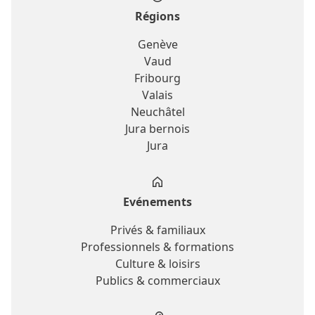
Régions
Genève
Vaud
Fribourg
Valais
Neuchâtel
Jura bernois
Jura
Evénements
Privés & familiaux
Professionnels & formations
Culture & loisirs
Publics & commerciaux