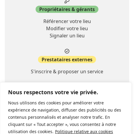
Propriétaires & gérants
Référencer votre lieu
Modifier votre lieu
Signaler un lieu
Prestataires externes
S'inscrire & proposer un service
Nous respectons votre vie privée.
A propos
Nous utilisons des cookies pour améliorer votre
Contact
expérience de navigation, diffuser des publicités ou des
FAQ
contenus personnalisés et analyser notre trafic. En
cliquant sur « Tout accepter », vous consentez à notre
utilisation des cookies.
Politique relative aux cookies