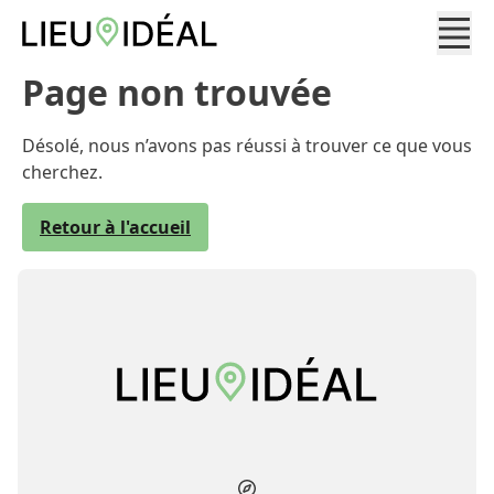
Page non trouvée
Désolé, nous n’avons pas réussi à trouver ce que vous
cherchez.
Retour à l'accueil