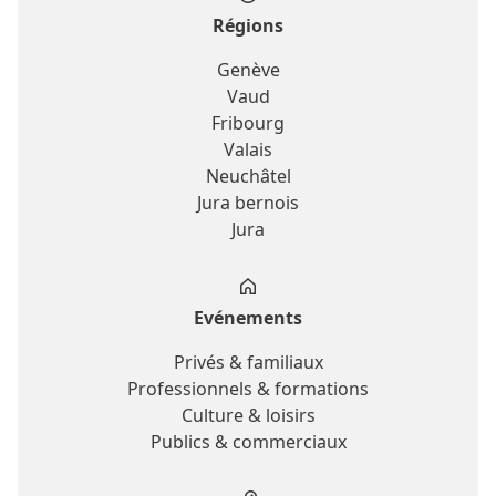
Régions
Genève
Vaud
Fribourg
Valais
Neuchâtel
Jura bernois
Jura
Evénements
Privés & familiaux
Professionnels & formations
Culture & loisirs
Publics & commerciaux