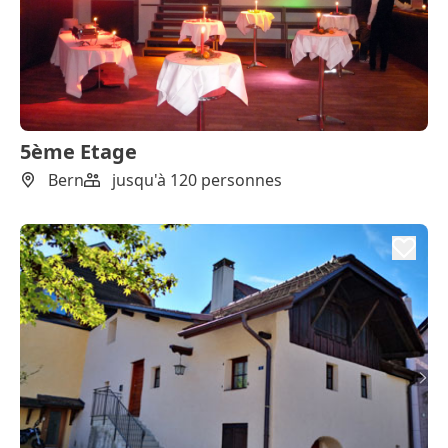
5ème Etage
Bern
jusqu'à 120 personnes