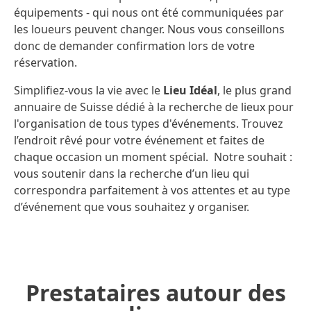
équipements - qui nous ont été communiquées par
les loueurs peuvent changer. Nous vous conseillons
donc de demander confirmation lors de votre
réservation.
Simplifiez-vous la vie avec le
Lieu Idéal
, le plus grand
annuaire de Suisse dédié à la recherche de lieux pour
l'organisation de tous types d'événements. Trouvez
l’endroit rêvé pour votre événement et faites de
chaque occasion un moment spécial. Notre souhait :
vous soutenir dans la recherche d’un lieu qui
correspondra parfaitement à vos attentes et au type
d’événement que vous souhaitez y organiser.
Prestataires autour des