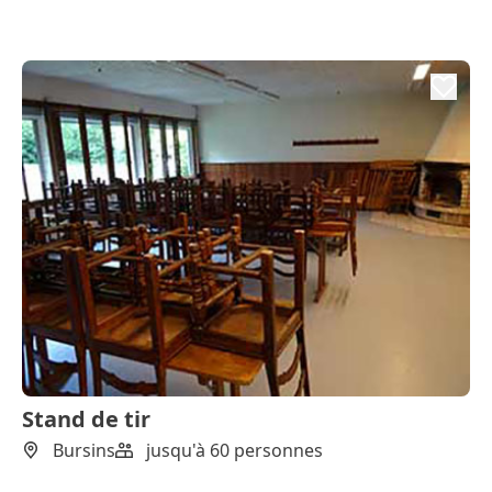
Stand de tir
Bursins
jusqu'à 60 personnes