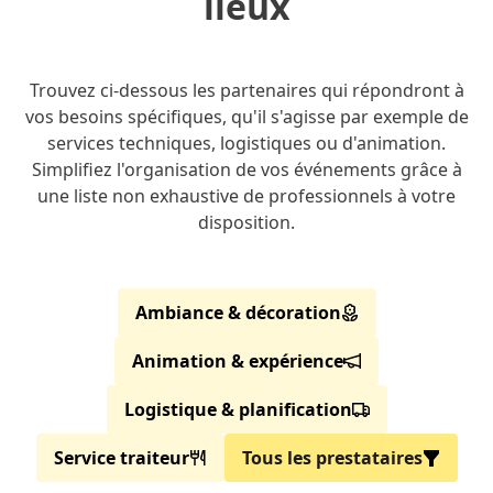
lieux
Trouvez ci-dessous les partenaires qui répondront à
vos besoins spécifiques, qu'il s'agisse par exemple de
services techniques, logistiques ou d'animation.
Simplifiez l'organisation de vos événements grâce à
une liste non exhaustive de professionnels à votre
disposition.
Ambiance & décoration
Animation & expérience
Logistique & planification
Service traiteur
Tous les prestataires