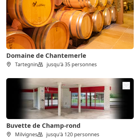
Domaine de Chantemerle
Tartegnin
jusqu'à 35 personnes
Buvette de Champ-rond
Milvignes
jusqu'à 120 personnes