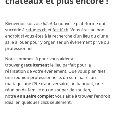
châteaux et plus encore !
Bienvenue sur
Lieu Idéal
, la nouvelle plateforme qui
succède à
refuges.ch
et
festif.ch
. Vous êtes au bon
endroit si vous êtes à la recherche d’un lieu ou d’une
salle à louer pour y organiser un événement privé ou
professionnel.
Nous sommes là pour vous aider à
trouver
gratuitement
le lieu parfait pour la
réalisation de votre événement. Que vous planifiiez
une réunion professionnelle, un séminaire, un
mariage, une fête d’anniversaire, un banquet, une
réunion de famille ou un souper de soutien,
notre
annuaire complet
vous aide à trouver l'endroit
idéal en quelques clics seulement.