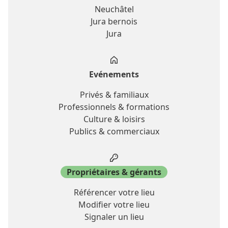
Neuchâtel
Jura bernois
Jura
Evénements
Privés & familiaux
Professionnels & formations
Culture & loisirs
Publics & commerciaux
Propriétaires & gérants
Référencer votre lieu
Modifier votre lieu
Signaler un lieu