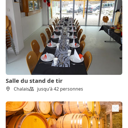
Salle du stand de tir
Chalais
jusqu'à 42 personnes