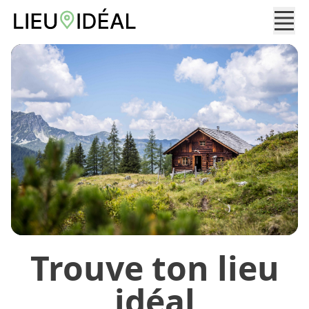
Trouve ton lieu
idéal