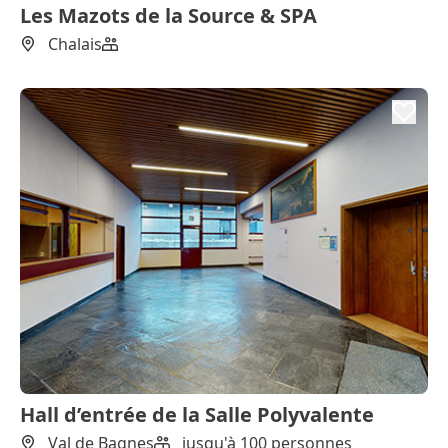
Les Mazots de la Source & SPA
Chalais
Hall d’entrée de la Salle Polyvalente
Val de Bagnes
jusqu'à 100 personnes