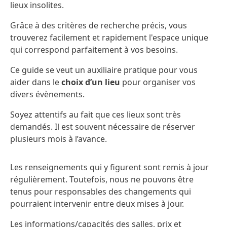
lieux insolites.
Grâce à des critères de recherche précis, vous
trouverez facilement et rapidement l'espace unique
qui correspond parfaitement à vos besoins.
Ce guide se veut un auxiliaire pratique pour vous
aider dans le
choix d’un lieu
pour organiser vos
divers évènements.
Soyez attentifs au fait que ces lieux sont très
demandés. Il est souvent nécessaire de réserver
plusieurs mois à l’avance.
Les renseignements qui y figurent sont remis à jour
régulièrement. Toutefois, nous ne pouvons être
tenus pour responsables des changements qui
pourraient intervenir entre deux mises à jour.
Les informations/capacités des salles, prix et