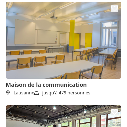
Maison de la communication
Lausanne
jusqu'à 479 personnes