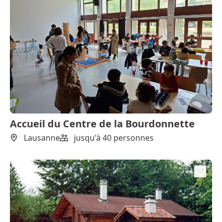
Accueil du Centre de la Bourdonnette
Lausanne
jusqu'à 40 personnes