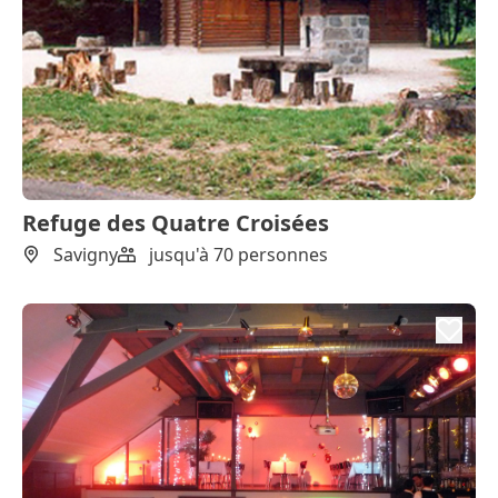
Refuge des Quatre Croisées
Savigny
jusqu'à 70 personnes