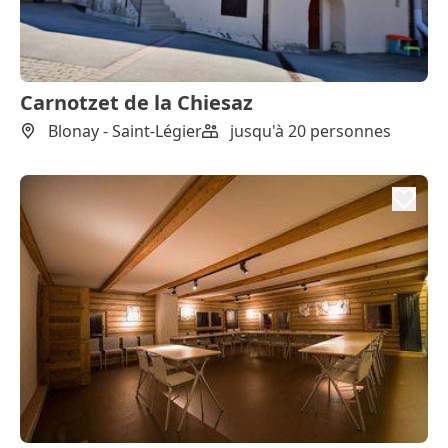
Carnotzet de la Chiesaz
Blonay - Saint-Légier
jusqu'à 20 personnes