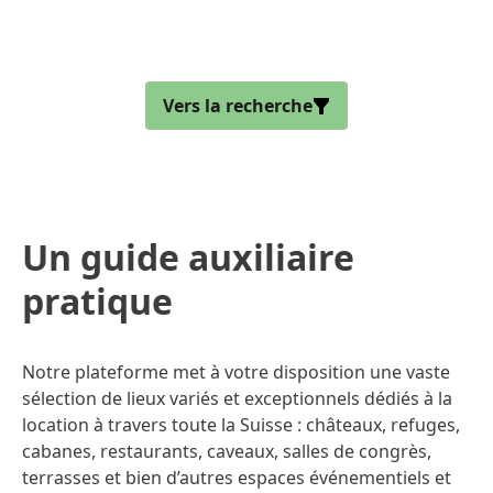
Vers la recherche
Un guide auxiliaire
pratique
Notre plateforme met à votre disposition une vaste
sélection de lieux variés et exceptionnels dédiés à la
location à travers toute la Suisse : châteaux, refuges,
cabanes, restaurants, caveaux, salles de congrès,
terrasses et bien d’autres espaces événementiels et