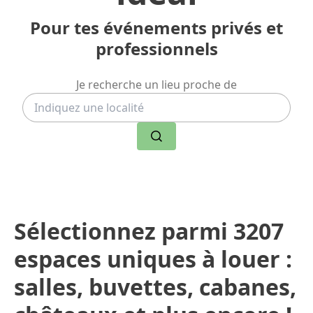
Pour tes événements privés et
professionnels
Je recherche un lieu proche de
Rechercher
Sélectionnez parmi 3207
espaces uniques à louer :
salles, buvettes, cabanes,