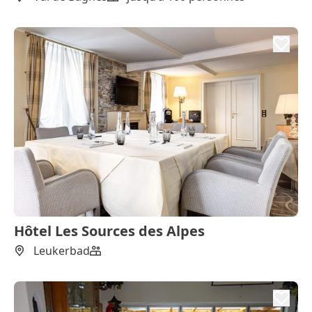
Hôtel Les Sources des Alpes
Leukerbad