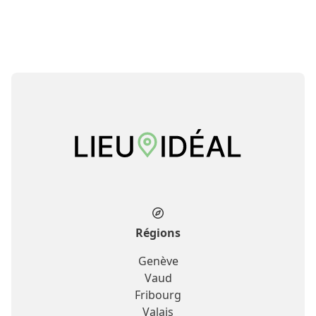
Régions
Genève
Vaud
Fribourg
Valais