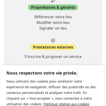
Propriétaires & gérants
Référencer votre lieu
Modifier votre lieu
Signaler un lieu
Prestataires externes
S'inscrire & proposer un service
Nous respectons votre vie privée.
A propos
Nous utilisons des cookies pour améliorer votre
Contact
expérience de navigation, diffuser des publicités ou des
FAQ
contenus personnalisés et analyser notre trafic. En
cliquant sur « Tout accepter », vous consentez à notre
utilisation des cookies.
Politique relative aux cookies