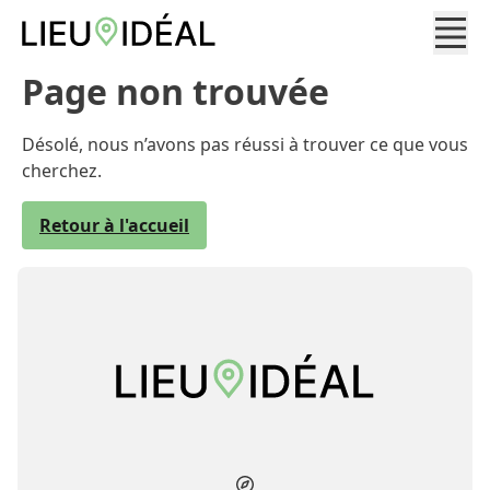
Page non trouvée
Désolé, nous n’avons pas réussi à trouver ce que vous
cherchez.
Retour à l'accueil