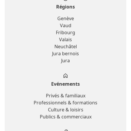
Régions
Genève
Vaud
Fribourg
Valais
Neuchâtel
Jura bernois
Jura
Evénements
Privés & familiaux
Professionnels & formations
Culture & loisirs
Publics & commerciaux