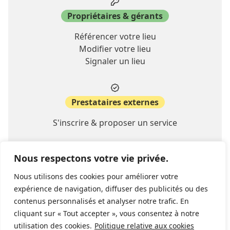
Propriétaires & gérants
Référencer votre lieu
Modifier votre lieu
Signaler un lieu
Prestataires externes
S'inscrire & proposer un service
Nous respectons votre vie privée.
A propos
Nous utilisons des cookies pour améliorer votre
Contact
expérience de navigation, diffuser des publicités ou des
FAQ
contenus personnalisés et analyser notre trafic. En
cliquant sur « Tout accepter », vous consentez à notre
utilisation des cookies.
Politique relative aux cookies