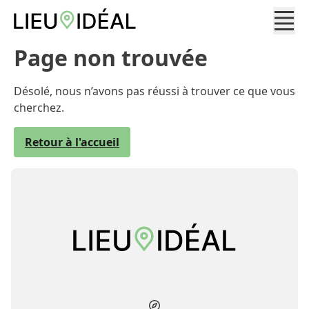
Page non trouvée
Désolé, nous n’avons pas réussi à trouver ce que vous
cherchez.
Retour à l'accueil