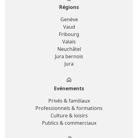
Régions
Genève
Vaud
Fribourg
Valais
Neuchâtel
Jura bernois
Jura
Evénements
Privés & familiaux
Professionnels & formations
Culture & loisirs
Publics & commerciaux