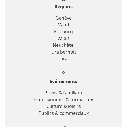
Régions
Genève
Vaud
Fribourg
Valais
Neuchâtel
Jura bernois
Jura
Evénements
Privés & familiaux
Professionnels & formations
Culture & loisirs
Publics & commerciaux