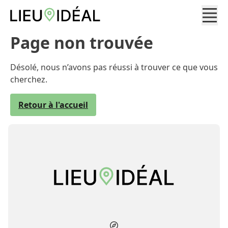
Page non trouvée
Désolé, nous n’avons pas réussi à trouver ce que vous
cherchez.
Retour à l'accueil