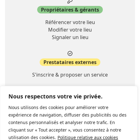
Propriétaires & gérants
Référencer votre lieu
Modifier votre lieu
Signaler un lieu
Prestataires externes
S'inscrire & proposer un service
Nous respectons votre vie privée.
A propos
Nous utilisons des cookies pour améliorer votre
Contact
expérience de navigation, diffuser des publicités ou des
FAQ
contenus personnalisés et analyser notre trafic. En
cliquant sur « Tout accepter », vous consentez à notre
utilisation des cookies.
Politique relative aux cookies